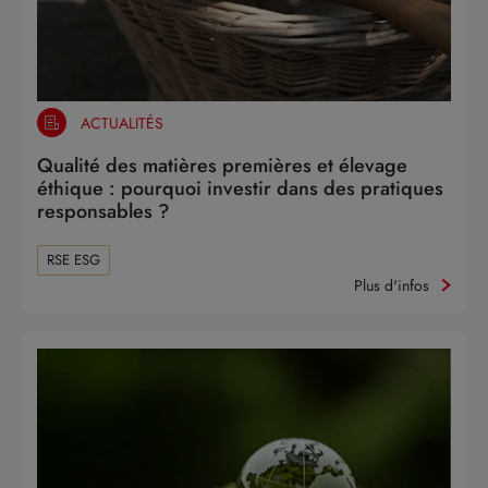
ACTUALITÉS
Qualité des matières premières et élevage
éthique : pourquoi investir dans des pratiques
responsables ?
RSE ESG
Plus d'infos