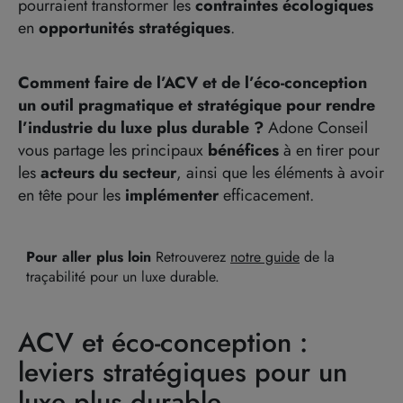
pourraient transformer les
contraintes écologiques
en
opportunités stratégiques
.
Comment faire de l’ACV et de l’éco-conception
un outil pragmatique et stratégique pour rendre
l’industrie du luxe plus durable ?
Adone Conseil
vous partage les principaux
bénéfices
à en tirer pour
les
acteurs du secteur
, ainsi que les éléments à avoir
en tête pour les
implémenter
efficacement.
Pour aller plus loin
Retrouverez
notre guide
de la
traçabilité pour un luxe durable.
ACV et éco-conception :
leviers stratégiques pour un
luxe plus durable