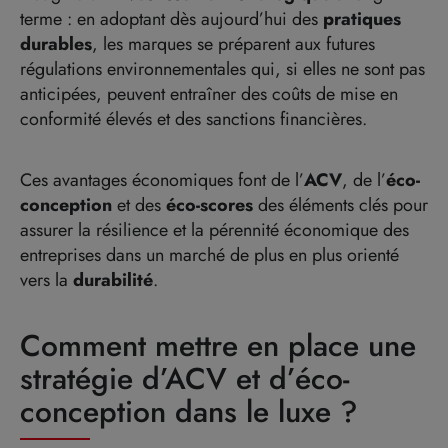
terme : en adoptant dès aujourd’hui des
pratiques
durables
, les marques se préparent aux futures
régulations environnementales qui, si elles ne sont pas
anticipées, peuvent entraîner des coûts de mise en
conformité élevés et des sanctions financières.
Ces avantages économiques
font de l’
ACV
,
de
l’
éco-
conception
et des
éco-scores
des éléments clés pour
assurer la résilience et la pérennité économique des
entreprises dans un marché de plus en plus orienté
vers la
durabilité
.
Comment mettre en place une
stratégie d’ACV et d’éco-
conception dans le luxe ?