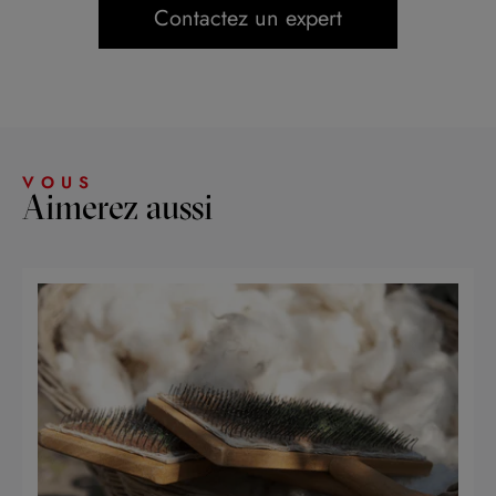
Contactez un expert
VOUS
Aimerez aussi