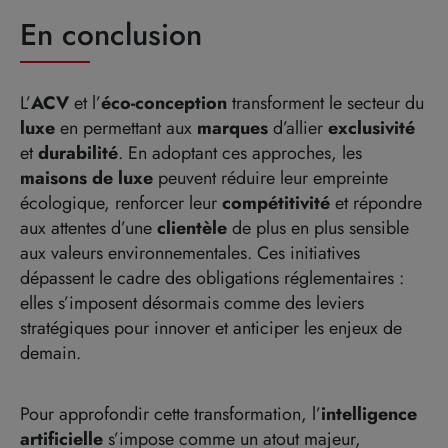
En conclusion
L’
ACV
et l’
éco-conception
transforment le secteur du
luxe
en permettant aux
marques
d’allier
exclusivité
et
durabilité
. En adoptant ces approches, les
maisons de luxe
peuvent réduire leur empreinte
écologique, renforcer leur
compétitivité
et répondre
aux attentes d’une
clientèle
de plus en plus sensible
aux valeurs environnementales. Ces initiatives
dépassent le cadre des obligations réglementaires :
elles s’imposent désormais comme des leviers
stratégiques pour innover et anticiper les enjeux de
demain.
Pour approfondir cette transformation, l’
intelligence
artificielle
s’impose comme un atout majeur,