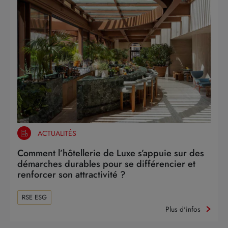
ACTUALITÉS
Comment l’hôtellerie de Luxe s’appuie sur des
démarches durables pour se différencier et
renforcer son attractivité ?
RSE ESG
Plus d'infos