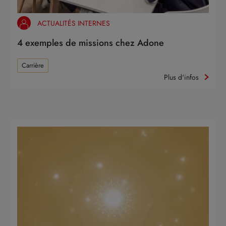
ACTUALITÉS INTERNES
4 exemples de missions chez Adone
Carrière
Plus d'infos