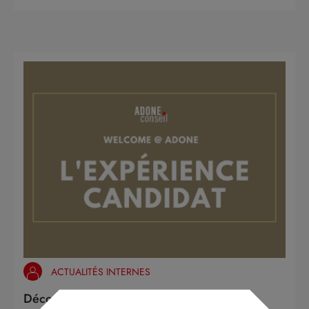
ACTUALITÉS INTERNES
Découvrez notre expérience candidat