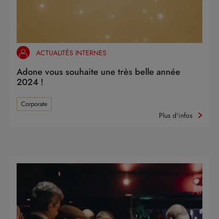
ACTUALITÉS INTERNES
Adone vous souhaite une très belle année
2024 !
Corporate
Plus d'infos