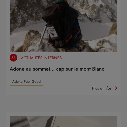
ACTUALITÉS INTERNES
Adone au sommet… cap sur le mont Blanc
Adone Feel Good
Plus d'infos