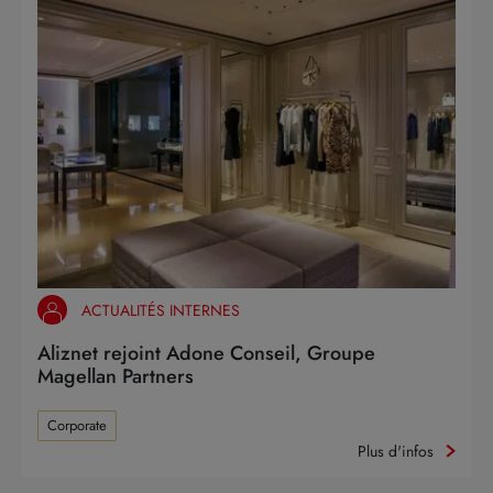
ACTUALITÉS INTERNES
Aliznet rejoint Adone Conseil, Groupe
Magellan Partners
Corporate
Plus d'infos