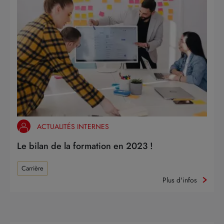
ACTUALITÉS INTERNES
Le bilan de la formation en 2023 !
Carrière
Plus d'infos