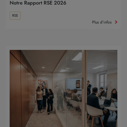
Notre Rapport RSE 2026
RSE
Plus d'infos