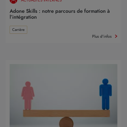
ACTUALITÉS INTERNES
Adone Skills : notre parcours de formation à
l’intégration
Carrière
Plus d'infos