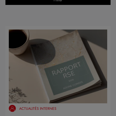
ACTUALITÉS INTERNES