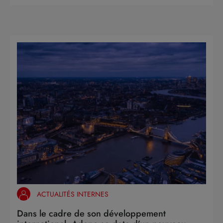
ACTUALITÉS INTERNES
Dans le cadre de son développement