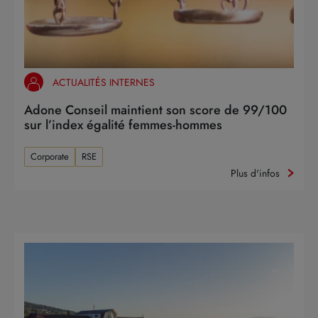
ACTUALITÉS INTERNES
Adone Conseil maintient son score de 99/100
sur l’index égalité femmes-hommes
Corporate
RSE
Plus d'infos