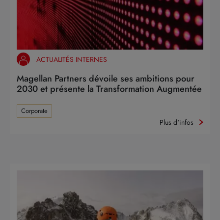
ACTUALITÉS INTERNES
Magellan Partners dévoile ses ambitions pour
2030 et présente la Transformation Augmentée
Corporate
Plus d'infos