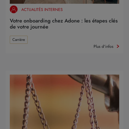
ACTUALITÉS INTERNES
Votre onboarding chez Adone : les étapes clés
de votre journée
Carrière
Plus d'infos