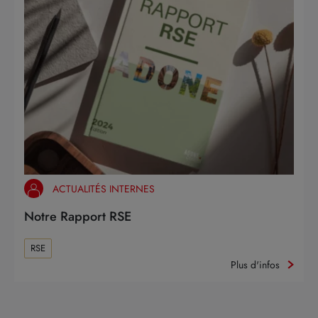
ACTUALITÉS INTERNES
Notre Rapport RSE
RSE
Plus d'infos