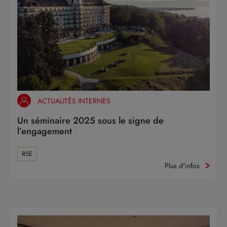
ACTUALITÉS INTERNES
Un séminaire 2025 sous le signe de
l’engagement
RSE
Plus d'infos