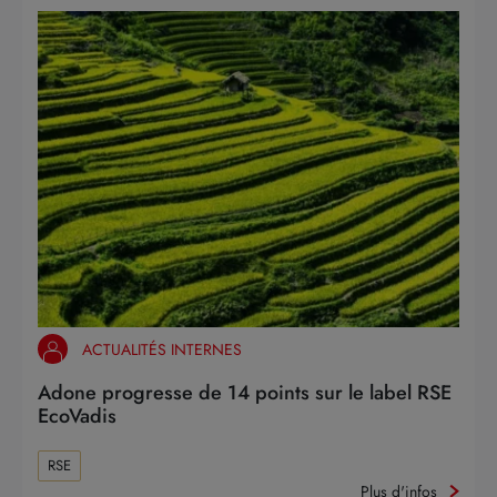
ACTUALITÉS INTERNES
Adone progresse de 14 points sur le label RSE
EcoVadis
RSE
Plus d'infos