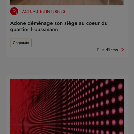
ACTUALITÉS INTERNES
Adone déménage son siège au coeur du
quartier Haussmann
Corporate
Plus d'infos