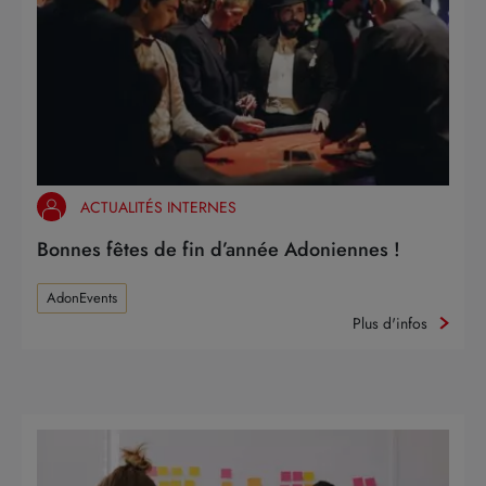
ACTUALITÉS INTERNES
Bonnes fêtes de fin d’année Adoniennes !
AdonEvents
Plus d'infos