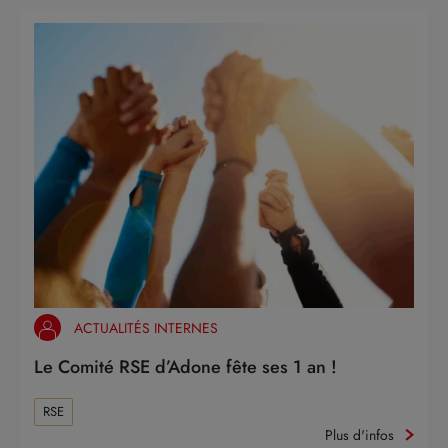
ACTUALITÉS INTERNES
Le Comité RSE d’Adone fête ses 1 an !
RSE
Plus d'infos