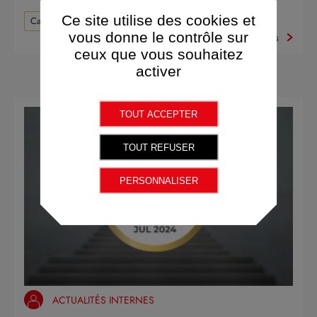
Ce site utilise des cookies et
Carrière
vous donne le contrôle sur
Plus d'infos
ceux que vous souhaitez
activer
TOUT ACCEPTER
TOUT REFUSER
PERSONNALISER
ACTUALITÉS INTERNES