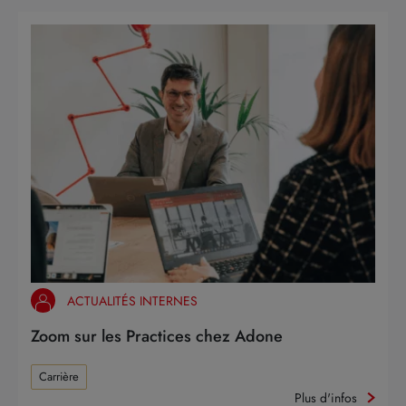
ACTUALITÉS INTERNES
Zoom sur les Practices chez Adone
Carrière
Plus d'infos