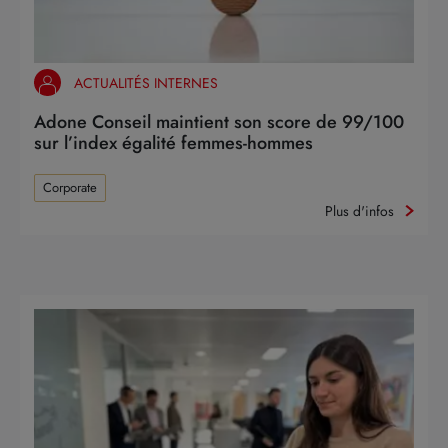
ACTUALITÉS INTERNES
Adone Conseil maintient son score de 99/100
sur l’index égalité femmes-hommes
Corporate
Plus d'infos