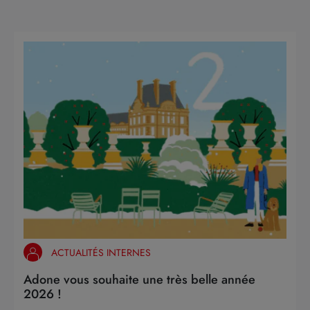
ACTUALITÉS INTERNES
Adone vous souhaite une très belle année
2026 !