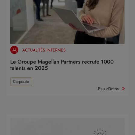
ACTUALITÉS INTERNES
Le Groupe Magellan Partners recrute 1000
talents en 2025
Corporate
Plus d'infos