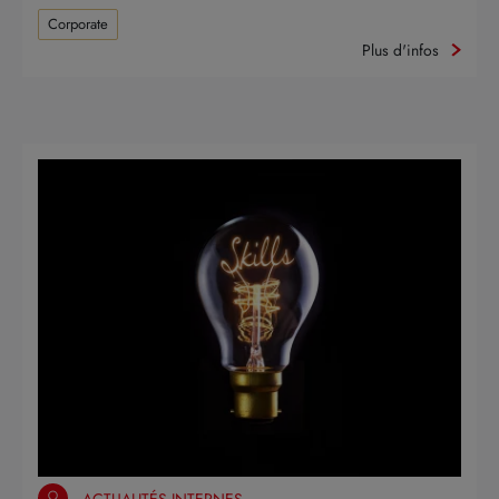
Corporate
Plus d'infos