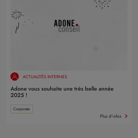
ACTUALITÉS INTERNES
Adone vous souhaite une très belle année
2025 !
Corporate
Plus d'infos