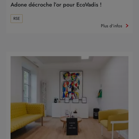
Adone décroche l’or pour EcoVadis !
RSE
Plus d'infos