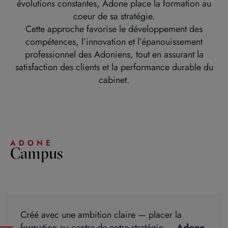
évolutions constantes, Adone place la formation au
coeur de sa stratégie.
Cette approche favorise le développement des
compétences, l’innovation et l’épanouissement
professionnel des Adoniens, tout en assurant la
satisfaction des clients et la performance durable du
cabinet.
ADONE
Campus
Créé avec une ambition claire — placer la
formation au centre de notre stratégie —
Adone