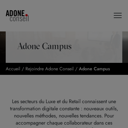
Panneau de gestion des cookies
Adone Campus
Accueil
/
Rejoindre Adone Conseil
/
Adone Campus
Les secteurs du Luxe et du Retail connaissent une
transformation digitale constante : nouveaux outils,
nouvelles méthodes, nouvelles tendances. Pour
accompagner chaque collaborateur dans ces