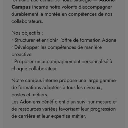
Campus
incarne notre volonté d’accompagner
durablement la montée en compétences de nos
collaborateurs.
Nos objectifs :
• Structurer et enrichir l’offre de formation Adone
• Développer les compétences de manière
proactive
• Proposer un accompagnement personnalisé à
chaque collaborateur
Notre campus interne propose une large gamme
de formations adaptées à tous les niveaux,
postes et métiers.
Les Adoniens bénéficient d’un suivi sur mesure et
de ressources variées favorisant leur progression
de carrière et leur expertise métier.