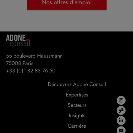
Nos offres d’emploi
55 boulevard Haussmann 

75008 Paris
+33 (0)1 82 83 76 50
Découvrez Adone Conseil
Expertises
Secteurs
Insights
Carrière