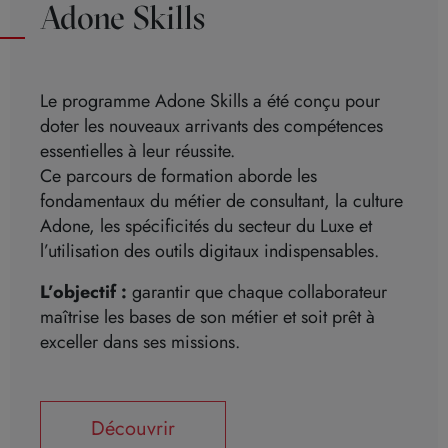
Adone Skills
Le programme Adone Skills a été conçu pour
doter les nouveaux arrivants des compétences
essentielles à leur réussite.
Ce parcours de formation aborde les
fondamentaux du métier de consultant, la culture
Adone, les spécificités du secteur du Luxe et
l’utilisation des outils digitaux indispensables.
L’objectif :
garantir que chaque collaborateur
maîtrise les bases de son métier et soit prêt à
exceller dans ses missions.
Découvrir