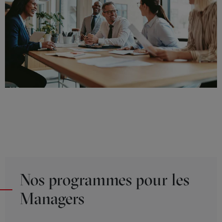
Nos programmes pour les
Managers