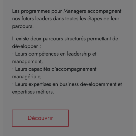
Les programmes pour Managers accompagnent
nos futurs leaders dans toutes les étapes de leur
parcours.
Il existe deux parcours structurés permettant de
développer :
• Leurs compétences en leadership et
management,
• Leurs capacités d’accompagnement
managériale,
• Leurs expertises en business developemment et
expertises métiers.
Découvrir