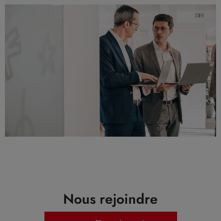
Nous rejoindre