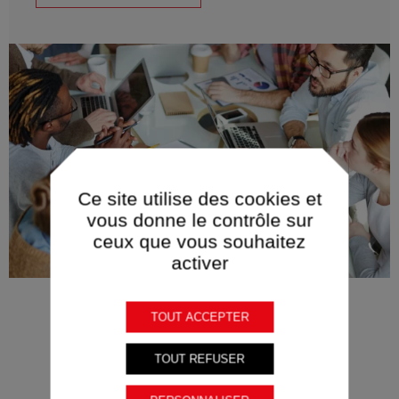
Ce site utilise des cookies et
vous donne le contrôle sur
ceux que vous souhaitez
activer
TOUT ACCEPTER
TOUT REFUSER