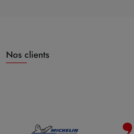
Nos clients