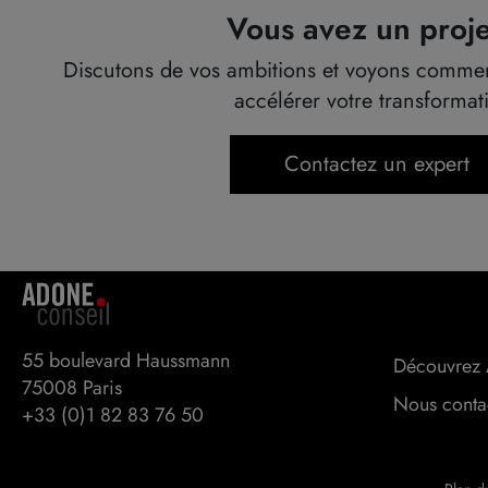
Vous avez un proje
Discutons de vos ambitions et voyons comment
accélérer votre transformat
Contactez un expert
55 boulevard Haussmann 

Découvrez 
75008 Paris
Nous conta
+33 (0)1 82 83 76 50