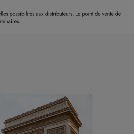
s possibilités aux distributeurs. Le point de vente de
rtenaires.