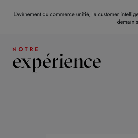
L’avènement du commerce unifié, la customer intellige
demain se
NOTRE
expérience