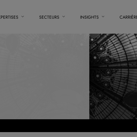
XPERTISES
SECTEURS
INSIGHTS
CARRIÈR