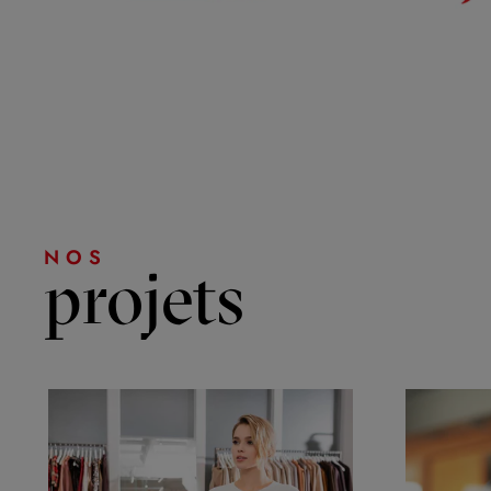
NOS
projets