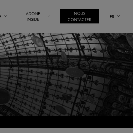
NOUS
ADONE
E
FR
INSIDE
CONTACTER