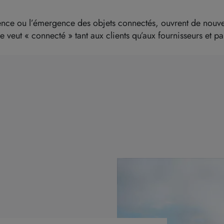
nce ou l’émergence des objets connectés, ouvrent de nouvelle
 veut « connecté » tant aux clients qu’aux fournisseurs et pa