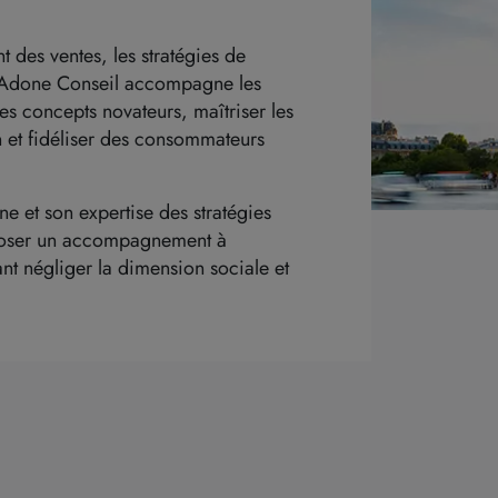
 des ventes, les stratégies de
s. Adone Conseil accompagne les
s concepts novateurs, maîtriser les
n et fidéliser des consommateurs
 et son expertise des stratégies
oposer un accompagnement à
nt négliger la dimension sociale et