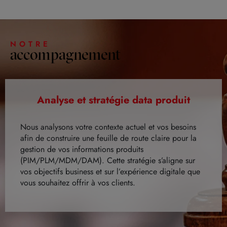
NOTRE
accompagnement
Analyse et stratégie data produit
Nous analysons votre contexte actuel et vos besoins
afin de construire une feuille de route claire pour la
gestion de vos informations produits
(PIM/PLM/MDM/DAM). Cette stratégie s’aligne sur
vos objectifs business et sur l’expérience digitale que
vous souhaitez offrir à vos clients.