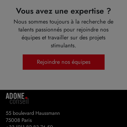
Vous avez une expertise ?
Nous sommes toujours à la recherche de
talents passionnés pour rejoindre nos
équipes et travailler sur des projets
stimulants.
Rejoindre nos équipes
55 boulevard Haussmann 

75008 Paris