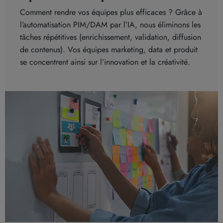
Comment rendre vos équipes plus efficaces ? Grâce à
l’automatisation PIM/DAM par l’IA, nous éliminons les
tâches répétitives (enrichissement, validation, diffusion
de contenus). Vos équipes marketing, data et produit
se concentrent ainsi sur l’innovation et la créativité.