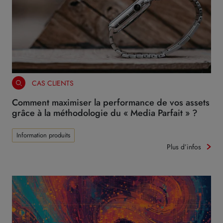
CAS CLIENTS
Comment maximiser la performance de vos assets
grâce à la méthodologie du « Media Parfait » ?
Information produits
Plus d’infos