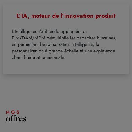
L’IA, moteur de l’innovation produit
L’Intelligence Artificielle appliquée au
PIM/DAM/MDM démultiplie les capacités humaines,
en permettant l’automatisation intelligente, la
personnalisation à grande échelle et une expérience
client fluide et omnicanale.
NOS
offres