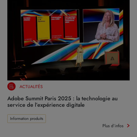
ACTUALITÉS
Adobe Summit Paris 2025 : la technologie au
service de l’expérience digitale
Information produits
Plus d’infos