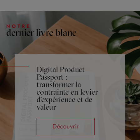
NOTRE
dernier livre blanc
Digital Product
Passport :
transformer la
contrainte en levier
d’expérience et de
valeur
Découvrir