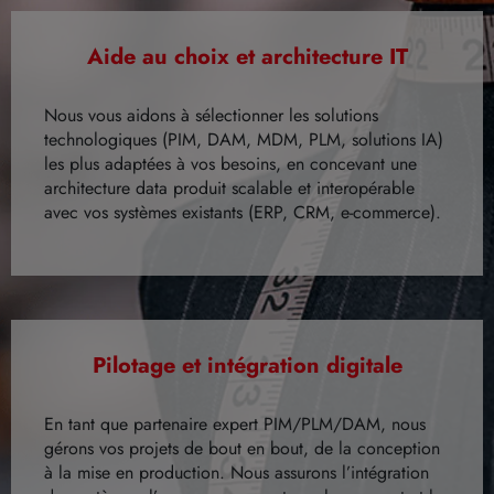
Aide au choix et architecture IT
Nous vous aidons à sélectionner les solutions
technologiques (PIM, DAM, MDM, PLM, solutions IA)
les plus adaptées à vos besoins, en concevant une
architecture data produit scalable et interopérable
avec vos systèmes existants (ERP, CRM, e-commerce).
Pilotage et intégration digitale
En tant que partenaire expert PIM/PLM/DAM, nous
gérons vos projets de bout en bout, de la conception
à la mise en production. Nous assurons l’intégration