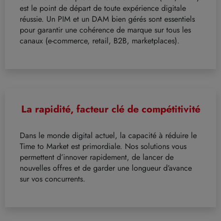
est le point de départ de toute expérience digitale
réussie. Un PIM et un DAM bien gérés sont essentiels
pour garantir une cohérence de marque sur tous les
canaux (e-commerce, retail, B2B, marketplaces).
La rapidité, facteur clé de compétitivité
Dans le monde digital actuel, la capacité à réduire le
Time to Market est primordiale. Nos solutions vous
permettent d’innover rapidement, de lancer de
nouvelles offres et de garder une longueur d’avance
sur vos concurrents.