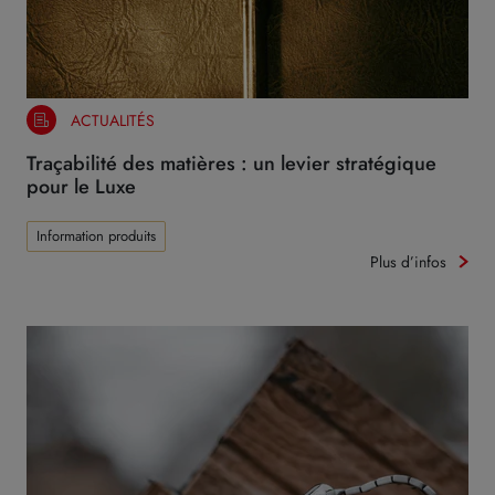
ACTUALITÉS
Traçabilité des matières : un levier stratégique
pour le Luxe
Information produits
Plus d’infos