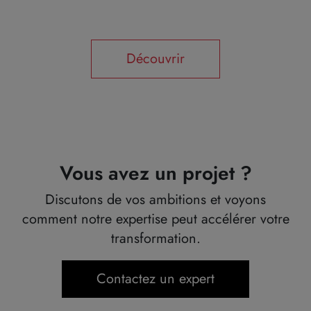
Découvrir
Vous avez un projet ?
Discutons de vos ambitions et voyons
comment notre expertise peut accélérer votre
transformation.
Contactez un expert