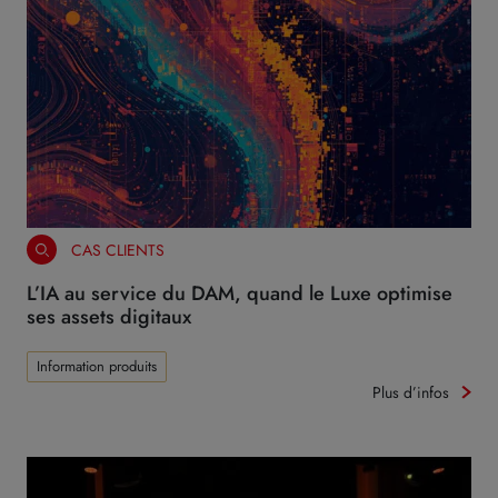
CAS CLIENTS
L’IA au service du DAM, quand le Luxe optimise
ses assets digitaux
Information produits
Plus d’infos