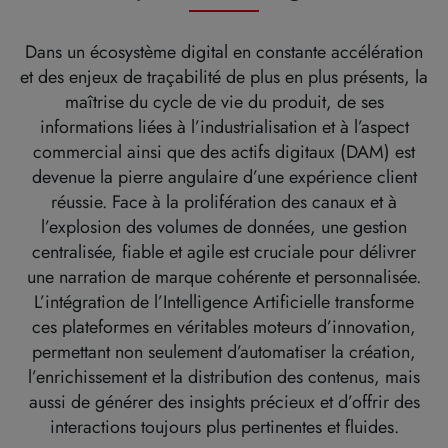
Dans un écosystème digital en constante accélération
et des enjeux de traçabilité de plus en plus présents, la
maîtrise du cycle de vie du produit, de ses
informations liées à l’industrialisation et à l’aspect
commercial ainsi que des actifs digitaux (DAM) est
devenue la pierre angulaire d’une expérience client
réussie. Face à la prolifération des canaux et à
l’explosion des volumes de données, une gestion
centralisée, fiable et agile est cruciale pour délivrer
une narration de marque cohérente et personnalisée.
L’intégration de l’Intelligence Artificielle transforme
ces plateformes en véritables moteurs d’innovation,
permettant non seulement d’automatiser la création,
l’enrichissement et la distribution des contenus, mais
aussi de générer des insights précieux et d’offrir des
interactions toujours plus pertinentes et fluides.