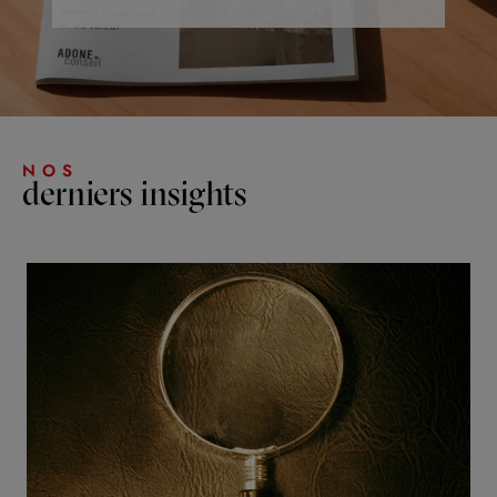
NOS
derniers insights