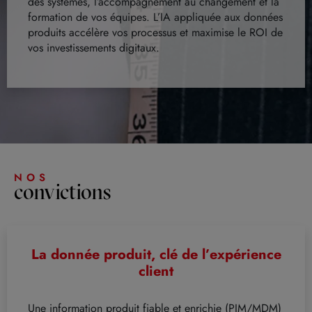
des systèmes, l’accompagnement au changement et la
formation de vos équipes. L’IA appliquée aux données
produits accélère vos processus et maximise le ROI de
vos investissements digitaux.
NOS
convictions
La donnée produit, clé de l’expérience
client
Une information produit fiable et enrichie (PIM/MDM)