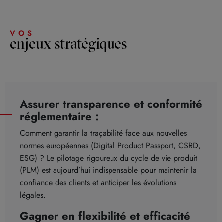
VOS
enjeux stratégiques
Assurer transparence et conformité
réglementaire :
Comment garantir la traçabilité face aux nouvelles
normes européennes (Digital Product Passport, CSRD,
ESG) ? Le pilotage rigoureux du cycle de vie produit
(PLM) est aujourd’hui indispensable pour maintenir la
confiance des clients et anticiper les évolutions
légales.
Gagner en flexibilité et efficacité