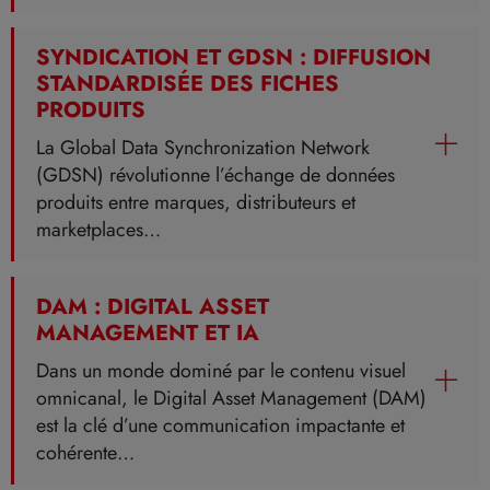
SYNDICATION ET GDSN : DIFFUSION
STANDARDISÉE DES FICHES
PRODUITS
La Global Data Synchronization Network
(GDSN) révolutionne l’échange de données
produits entre marques, distributeurs et
marketplaces…
DAM : DIGITAL ASSET
MANAGEMENT ET IA
Dans un monde dominé par le contenu visuel
omnicanal, le Digital Asset Management (DAM)
est la clé d’une communication impactante et
cohérente…