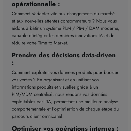
opérationnelle :
Comment s’adapter vite aux changements du marché
et aux nouvelles attentes consommateurs ? Nous vous
aidons à bâtir un système PLM / PIM / DAM moderne,
capable d’intégrer les dernières innovations IA et de
réduire votre Time to Market.
Prendre des décisions data-driven
:
Comment exploiter vos données produits pour booster
vos ventes ? En organisant et en unifiant vos
informations produits et visuelles grâce à un
PIM/MDM centralisé, nous rendons vos données
exploitables par l’IA, permettant une meilleure analyse
comportementale et l’optimisation de chaque étape du
parcours client omnicanal.
Optimiser vos opérations internes :