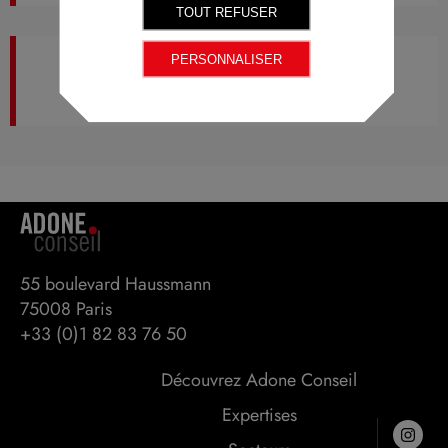
TOUT REFUSER
PERSONNALISER
London
55 boulevard Haussmann 

75008 Paris
+33 (0)1 82 83 76 50
Découvrez Adone Conseil
Expertises