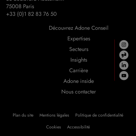
75008 Paris
+33 (0)1 82 83 76 50
Découvrez Adone Conseil
Expertises
Secteurs
Insights
Carrière
Adone inside
Nous contacter
Plan du site
Mentions légales
Politique de confidentialité
Cookies
Accessibilité