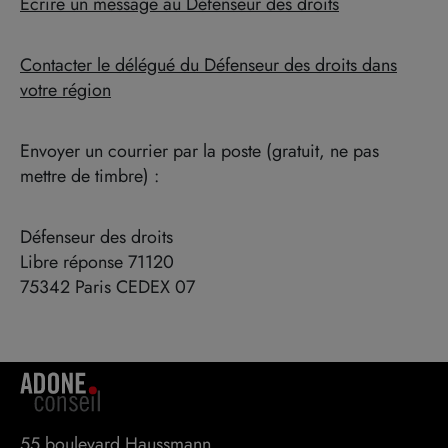
Écrire un message au Défenseur des droits
Contacter le délégué du Défenseur des droits dans
votre région
Envoyer un courrier par la poste (gratuit, ne pas
mettre de timbre) :
Défenseur des droits
Libre réponse 71120
75342 Paris CEDEX 07
55 boulevard Haussmann 
