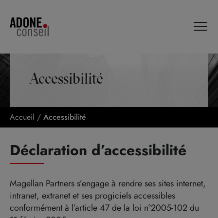
Panneau de gestion des cookies
Accessibilité
Accueil
/
Accessibilité
Déclaration d’accessibilité
Magellan Partners s’engage à rendre ses sites internet,
intranet, extranet et ses progiciels accessibles
conformément à l’article 47 de la loi n°2005-102 du