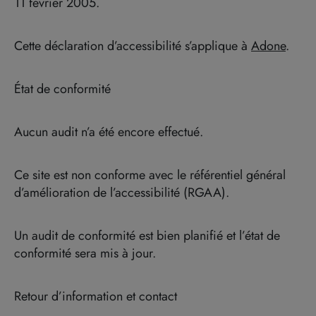
11 février 2005.
Cette déclaration d’accessibilité s’applique à
Adone
.
État de conformité
Aucun audit n’a été encore effectué.
Ce site est non conforme avec le référentiel général
d’amélioration de l’accessibilité (RGAA).
Un audit de conformité est bien planifié et l’état de
conformité sera mis à jour.
Retour d’information et contact