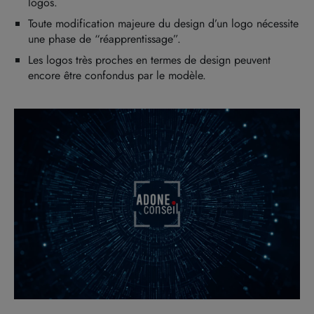
logos.
Toute modification majeure du design d’un logo nécessite
une phase de “réapprentissage”.
Les logos très proches en termes de design peuvent
encore être confondus par le modèle.