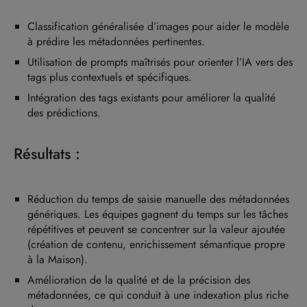
Classification généralisée d’images pour aider le modèle
à prédire les métadonnées pertinentes.
Utilisation de prompts maîtrisés pour orienter l’IA vers des
tags plus contextuels et spécifiques.
Intégration des tags existants pour améliorer la qualité
des prédictions.
Résultats :
Réduction du temps de saisie manuelle des métadonnées
génériques. Les équipes gagnent du temps sur les tâches
répétitives et peuvent se concentrer sur la valeur ajoutée
(création de contenu, enrichissement sémantique propre
à la Maison).
Amélioration de la qualité et de la précision des
métadonnées, ce qui conduit à une indexation plus riche