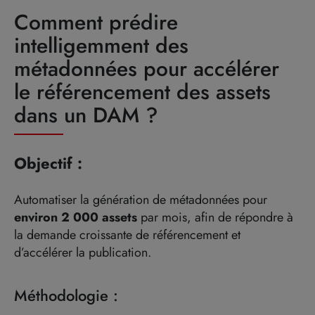
Comment prédire
intelligemment des
métadonnées pour accélérer
le référencement des assets
dans un DAM ?
Objectif :
Automatiser la génération de métadonnées pour
environ 2 000 assets
par mois, afin de répondre à
la demande croissante de référencement et
d’accélérer la publication.
Méthodologie :