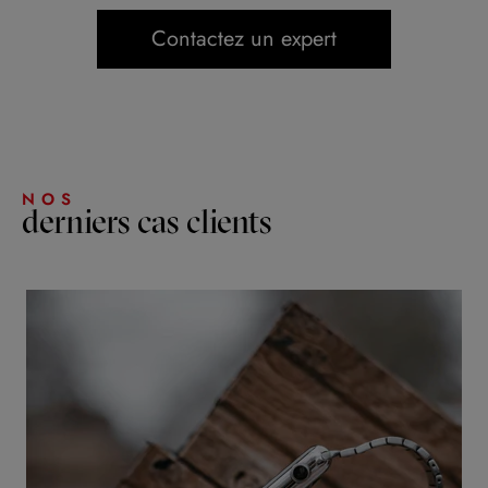
Contactez un expert
NOS
derniers cas clients