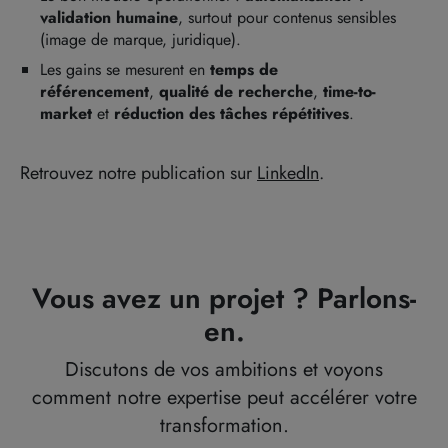
validation humaine
, surtout pour contenus sensibles
(image de marque, juridique).
Les gains se mesurent en
temps de
référencement
,
qualité de recherche
,
time-to-
market
et
réduction des tâches répétitives
.
Retrouvez notre publication sur
LinkedIn
.
Vous avez un projet ? Parlons-
en.
Discutons de vos ambitions et voyons
comment notre expertise peut accélérer votre
transformation.