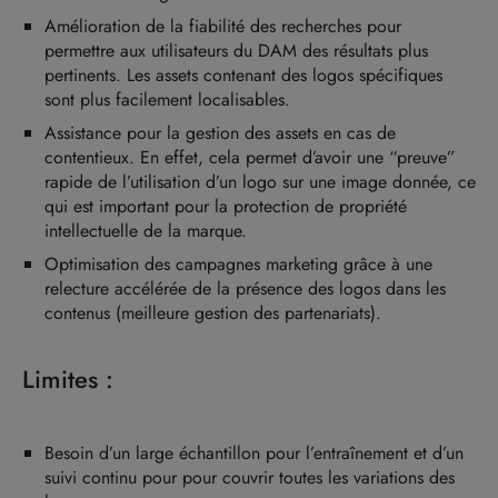
Amélioration de la fiabilité des recherches pour
permettre aux utilisateurs du DAM des résultats plus
pertinents. Les assets contenant des logos spécifiques
sont plus facilement localisables.
Assistance pour la gestion des assets en cas de
contentieux. En effet, cela permet d’avoir une “preuve”
rapide de l’utilisation d’un logo sur une image donnée, ce
qui est important pour la protection de propriété
intellectuelle de la marque.
Optimisation des campagnes marketing grâce à une
relecture accélérée de la présence des logos dans les
contenus (meilleure gestion des partenariats).
Limites :
Besoin d’un large échantillon pour l’entraînement et d’un
suivi continu pour pour couvrir toutes les variations des