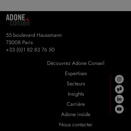
55 boulevard Haussmann 

75008 Paris
+33 (0)1 82 83 76 50
Découvrez Adone Conseil
Expertises
Secteurs
Insights
Carrière
Adone inside
Nous contacter