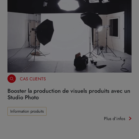
CAS CLIENTS
Booster la production de visuels produits avec un
Studio Photo
Information produits
Plus d’infos