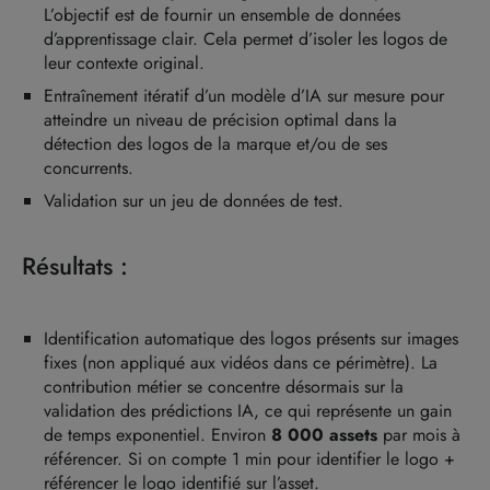
L’objectif est de fournir un ensemble de données
d’apprentissage clair. Cela permet d’isoler les logos de
leur contexte original.
Entraînement itératif d’un modèle d’IA sur mesure pour
atteindre un niveau de précision optimal dans la
détection des logos de la marque et/ou de ses
concurrents.
Validation sur un jeu de données de test.
Résultats :
Identification automatique des logos présents sur images
fixes (non appliqué aux vidéos dans ce périmètre). La
contribution métier se concentre désormais sur la
validation des prédictions IA, ce qui représente un gain
de temps exponentiel. Environ
8 000 assets
par mois à
référencer. Si on compte 1 min pour identifier le logo +
référencer le logo identifié sur l’asset.