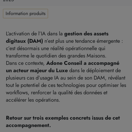
Information produits
L’activation de l’IA dans la
gestion des assets
digitaux (DAM)
n’est plus une tendance émergente :
c’est désormais une réalité opérationnelle qui
transforme le quotidien des grandes Maisons.
Dans ce contexte,
Adone Conseil a accompagné
un acteur majeur du Luxe
dans le déploiement de
plusieurs cas d’usage IA au sein de son DAM, révélant
tout le potentiel de ces technologies pour optimiser les
workflows, renforcer la qualité des données et
accélérer les opérations.
Retour sur trois exemples concrets issus de cet
accompagnement.