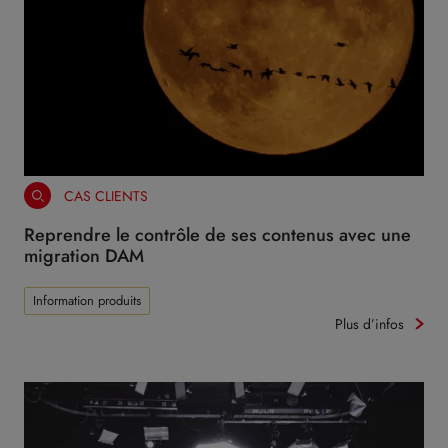
CAS CLIENTS
Reprendre le contrôle de ses contenus avec une
migration DAM
Information produits
Plus d’infos