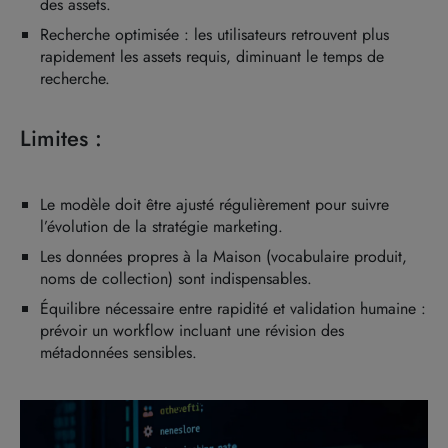
des assets.
Recherche optimisée : les utilisateurs retrouvent plus
rapidement les assets requis, diminuant le temps de
recherche.
Limites :
Le modèle doit être ajusté régulièrement pour suivre
l’évolution de la stratégie marketing.
Les données propres à la Maison (vocabulaire produit,
noms de collection) sont indispensables.
Équilibre nécessaire entre rapidité et validation humaine :
prévoir un workflow incluant une révision des
métadonnées sensibles.