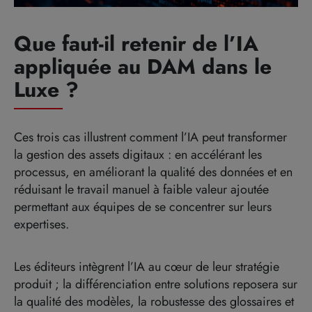
Que faut-il retenir de l’IA
appliquée au DAM dans le
Luxe ?
Ces trois cas illustrent comment l’IA peut transformer
la gestion des assets digitaux : en accélérant les
processus, en améliorant la qualité des données et en
réduisant le travail manuel à faible valeur ajoutée
permettant aux équipes de se concentrer sur leurs
expertises.
Les éditeurs intègrent l’IA au cœur de leur stratégie
produit ; la différenciation entre solutions reposera sur
la qualité des modèles, la robustesse des glossaires et