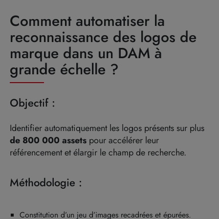
Comment automatiser la
reconnaissance des logos de
marque dans un DAM à
grande échelle ?
Objectif :
Identifier automatiquement les logos présents sur plus
de 800 000 assets
pour accélérer leur
référencement et élargir le champ de recherche.
Méthodologie :
Constitution d’un jeu d’images recadrées et épurées.