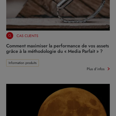
CAS CLIENTS
Comment maximiser la performance de vos assets
grâce à la méthodologie du « Media Parfait » ?
Information produits
Plus d’infos