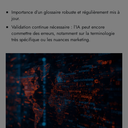
Importance d’un glossaire robuste et régulièrement mis à
jour.
Validation continue nécessaire : l’IA peut encore
commettre des erreurs, notamment sur la terminologie
très spécifique ou les nuances marketing.