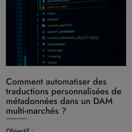
Comment automatiser des
traductions personnalisées de
métadonnées dans un DAM
multi-marchés ?
Objectif :