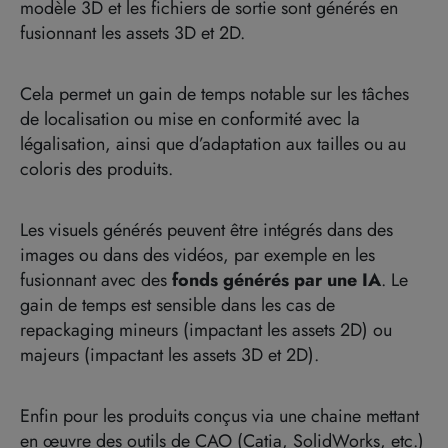
modèle 3D et les fichiers de sortie sont générés en
fusionnant les assets 3D et 2D.
Cela permet un gain de temps notable sur les tâches
de localisation ou mise en conformité avec la
légalisation, ainsi que d’adaptation aux tailles ou au
coloris des produits.
Les visuels générés peuvent être intégrés dans des
images ou dans des vidéos, par exemple en les
fusionnant avec des
fonds générés par une IA
. Le
gain de temps est sensible dans les cas de
repackaging mineurs (impactant les assets 2D) ou
majeurs (impactant les assets 3D et 2D).
Enfin pour les produits conçus via une chaine mettant
en œuvre des outils de CAO (Catia, SolidWorks, etc.)