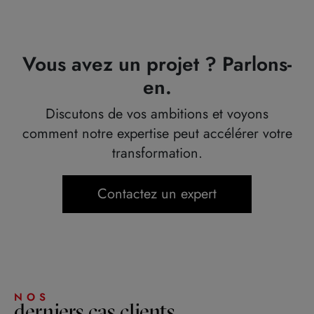
Vous avez un projet ? Parlons-
en.
Discutons de vos ambitions et voyons
comment notre expertise peut accélérer votre
transformation.
Contactez un expert
NOS
derniers cas clients