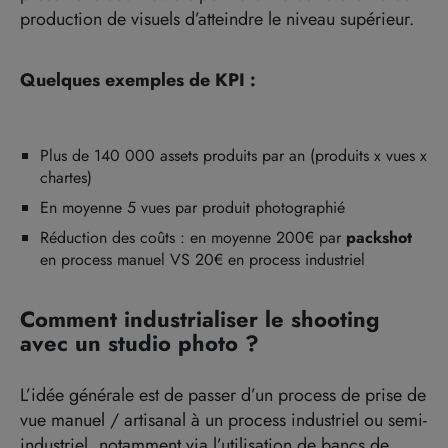
production de visuels d’atteindre le niveau supérieur.
Quelques exemples de KPI :
Plus de 140 000 assets produits par an (produits x vues x
chartes)
En moyenne 5 vues par produit photographié
Réduction des coûts : en moyenne 200€ par
packshot
en process manuel VS 20€ en process industriel
Comment industrialiser le shooting
avec un studio photo ?
L’idée générale est de passer d’un process de prise de
vue manuel / artisanal à un process industriel ou semi-
industriel, notamment via l’utilisation de bancs de