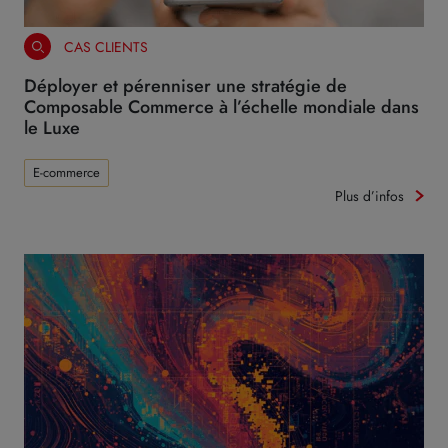
CAS CLIENTS
Déployer et pérenniser une stratégie de
Composable Commerce à l’échelle mondiale dans
le Luxe
E-commerce
Plus d’infos