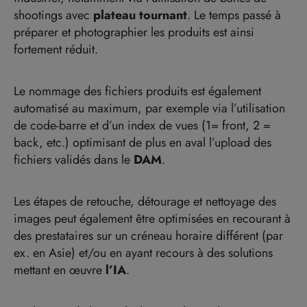
shootings avec
plateau tournant
. Le temps passé à
préparer et photographier les produits est ainsi
fortement réduit.
Le nommage des fichiers produits est également
automatisé au maximum, par exemple via l’utilisation
de code-barre et d’un index de vues (1= front, 2 =
back, etc.) optimisant de plus en aval l’upload des
fichiers validés dans le
DAM
.
Les étapes de retouche, détourage et nettoyage des
images peut également être optimisées en recourant à
des prestataires sur un créneau horaire différent (par
ex. en Asie) et/ou en ayant recours à des solutions
mettant en œuvre
l’IA
.