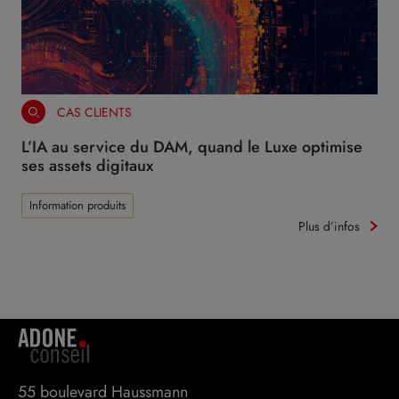
CAS CLIENTS
L’IA au service du DAM, quand le Luxe optimise
ses assets digitaux
Information produits
Plus d’infos
55 boulevard Haussmann 
