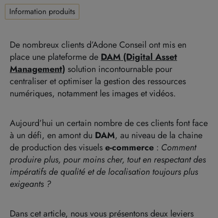
Information produits
De nombreux clients d’Adone Conseil ont mis en
place une plateforme de
DAM (Digital Asset
Management)
solution incontournable pour
centraliser et optimiser la gestion des ressources
numériques, notamment les images et vidéos.
Aujourd’hui un certain nombre de ces clients font face
à un défi, en amont du
DAM
, au niveau de la chaine
de production des visuels
e-commerce
:
Comment
produire plus, pour moins cher, tout en respectant des
impératifs de qualité et de localisation toujours plus
exigeants ?
Dans cet article, nous vous présentons deux leviers