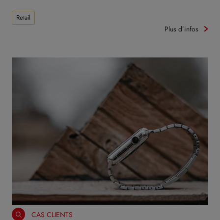
Retail
Plus d’infos
CAS CLIENTS