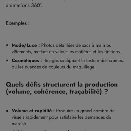
animations 360°.
Exemples :
Mode/Luxe :
Photos détaillées de sacs à main ou
vêtements, mettant en valeur les matières et les finitions.
Cosmétiques :
Images soulignant la texture des crèmes,
ou les nuances de couleurs du maquillage.
Quels défis structurent la production
(volume, cohérence, traçabilité) ?
Volume et rapidité :
Produire un grand nombre de
visuels rapidement pour satisfaire les demandes du
marché.