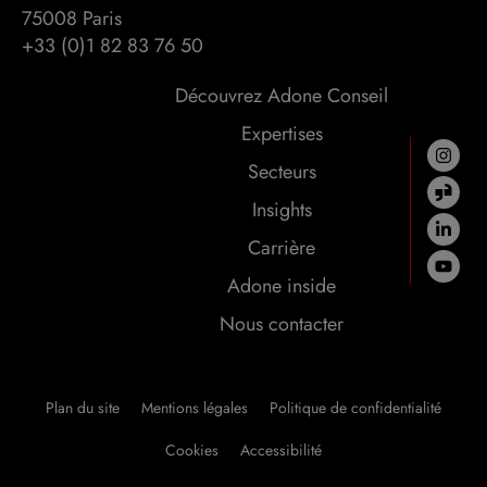
75008 Paris
+33 (0)1 82 83 76 50
Découvrez Adone Conseil
Expertises
Secteurs
Insights
Carrière
Adone inside
Nous contacter
Plan du site
Mentions légales
Politique de confidentialité
Cookies
Accessibilité