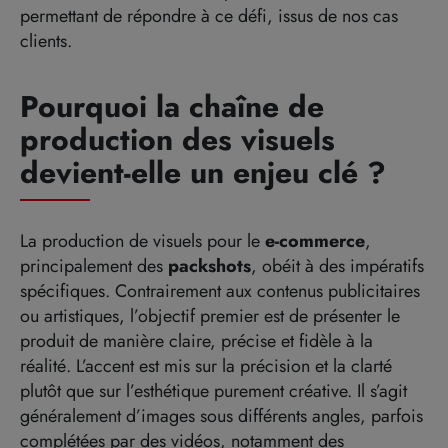
permettant de répondre à ce défi, issus de nos cas
clients.
Pourquoi la chaîne de
production des visuels
devient-elle un enjeu clé ?
La production de visuels pour le
e-commerce
,
principalement des
packshots
, obéit à des impératifs
spécifiques. Contrairement aux contenus publicitaires
ou artistiques, l’objectif premier est de présenter le
produit de manière claire, précise et fidèle à la
réalité. L’accent est mis sur la précision et la clarté
plutôt que sur l’esthétique purement créative. Il s’agit
généralement d’images sous différents angles, parfois
complétées par des vidéos, notamment des