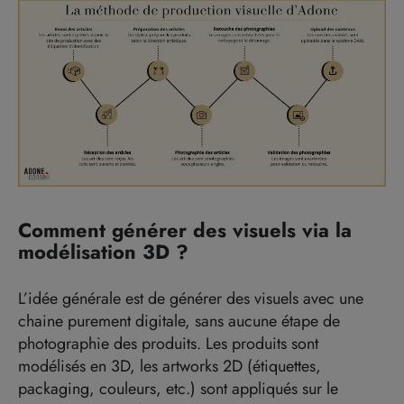
Comment générer des visuels via la
modélisation 3D ?
L’idée générale est de générer des visuels avec une
chaine purement digitale, sans aucune étape de
photographie des produits. Les produits sont
modélisés en 3D, les artworks 2D (étiquettes,
packaging, couleurs, etc.) sont appliqués sur le