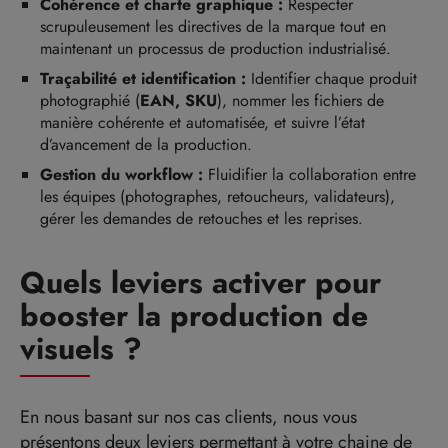
Cohérence et charte graphique :
Respecter
scrupuleusement les directives de la marque tout en
maintenant un processus de production industrialisé.
Traçabilité et identification :
Identifier chaque produit
photographié (
EAN, SKU
), nommer les fichiers de
manière cohérente et automatisée, et suivre l’état
d’avancement de la production.
Gestion du workflow :
Fluidifier la collaboration entre
les équipes (photographes, retoucheurs, validateurs),
gérer les demandes de retouches et les reprises.
Quels leviers activer pour
booster la production de
visuels ?
En nous basant sur nos cas clients, nous vous
présentons deux leviers permettant à votre chaine de