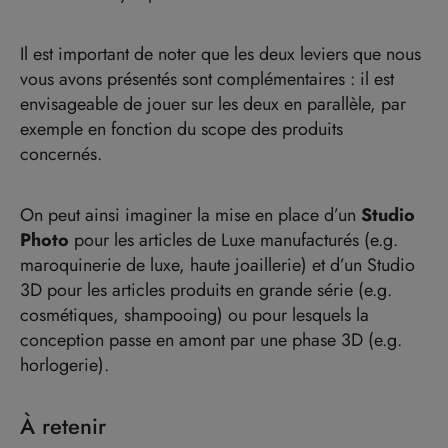
Il est important de noter que les deux leviers que nous
vous avons présentés sont complémentaires : il est
envisageable de jouer sur les deux en parallèle, par
exemple en fonction du scope des produits
concernés.
On peut ainsi imaginer la mise en place d’un
Studio
Photo
pour les articles de Luxe manufacturés (e.g.
maroquinerie de luxe, haute joaillerie) et d’un Studio
3D pour les articles produits en grande série (e.g.
cosmétiques, shampooing) ou pour lesquels la
conception passe en amont par une phase 3D (e.g.
horlogerie).
À retenir