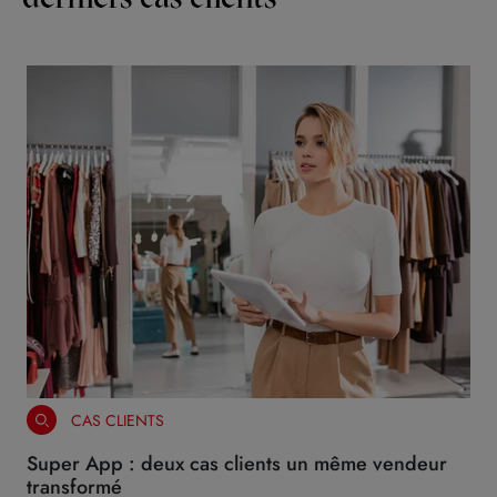
CAS CLIENTS
Super App : deux cas clients un même vendeur
transformé