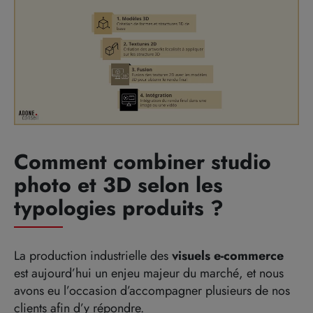
Comment combiner studio
photo et 3D selon les
typologies produits ?
La production industrielle des
visuels e-commerce
est aujourd’hui un enjeu majeur du marché, et nous
avons eu l’occasion d’accompagner plusieurs de nos
clients afin d’y répondre.