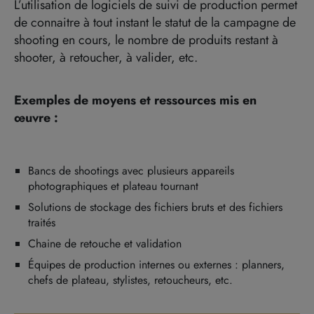
L’utilisation de logiciels de suivi de production permet
de connaitre à tout instant le statut de la campagne de
shooting en cours, le nombre de produits restant à
shooter, à retoucher, à valider, etc.
Exemples de moyens et ressources mis en
œuvre :
Bancs de shootings avec plusieurs appareils
photographiques et plateau tournant
Solutions de stockage des fichiers bruts et des fichiers
traités
Chaine de retouche et validation
Équipes de production internes ou externes : planners,
chefs de plateau, stylistes, retoucheurs, etc.