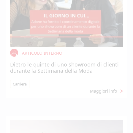
ARTICOLO INTERNO
Dietro le quinte di uno showroom di clienti
durante la Settimana della Moda
Carriera
Maggiori info