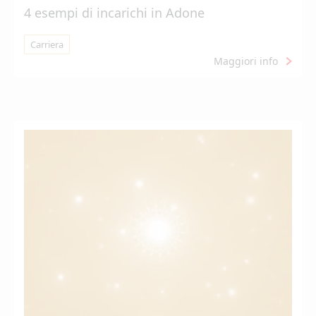
4 esempi di incarichi in Adone
Carriera
Maggiori info