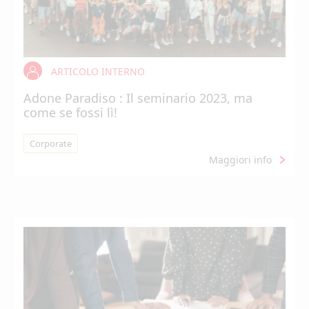
ARTICOLO INTERNO
Adone Paradiso : Il seminario 2023, ma
come se fossi lì!
Corporate
Maggiori info