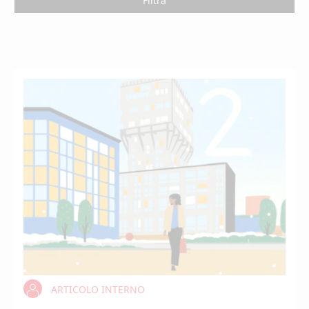
ARTICOLO INTERNO