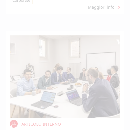
Corporate
Maggiori info
ARTICOLO INTERNO