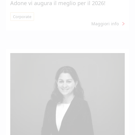
Adone vi augura il meglio per il 2026!
Corporate
Maggiori info