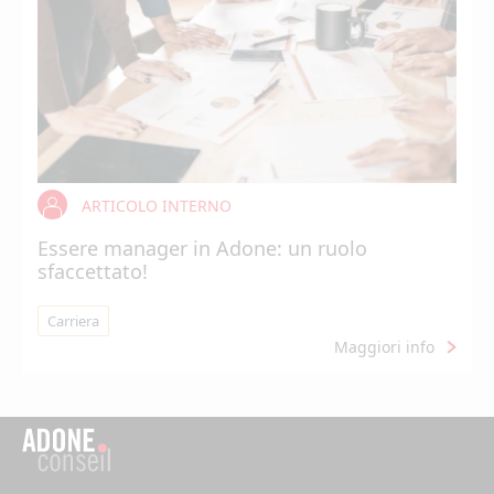
ARTICOLO INTERNO
Essere manager in Adone: un ruolo
sfaccettato!
Carriera
Maggiori info