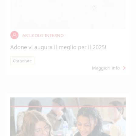
ARTICOLO INTERNO
Adone vi augura il meglio per il 2025!
Corporate
Maggiori info