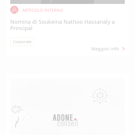
ARTICOLO INTERNO
Nomina di Soukeina Nathoo Hassanaly a
Principal
Corporate
Maggiori info