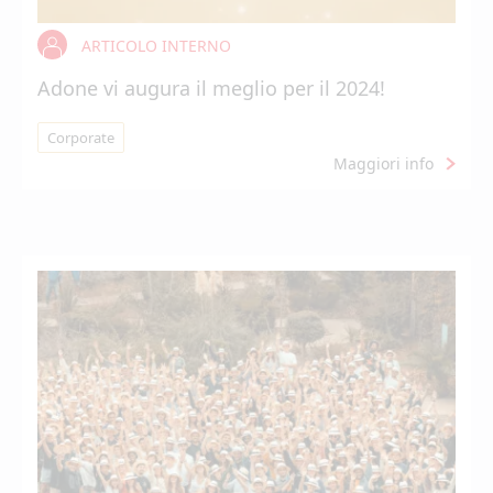
ARTICOLO INTERNO
Adone vi augura il meglio per il 2024!
Corporate
Maggiori info