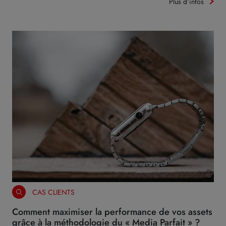
Plus d’infos
CAS CLIENTS
Comment maximiser la performance de vos assets
grâce à la méthodologie du « Media Parfait » ?