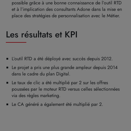
possible grâce à une bonne connaissance de l’outil RTD
et à l’implication des consultants Adone dans la mise en
place des stratégies de personnalisation avec le Métier.
Les résultats et KPI
L’outil RTD a été déployé avec succès depuis 2012.
Le projet a pris une plus grande ampleur depuis 2014
dans le cadre du plan Digital.
Le taux de clic a été multiplié par 2 sur les offres
poussées par le moteur RTD versus celles sélectionnées
via des règles marketing.
Le CA généré a également été multiplié par 2.