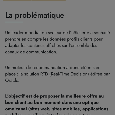
La problématique
Un leader mondial du secteur de l’hôtellerie a souhaité
prendre en compte les données profils clients pour
adapter les contenus affichés sur l’ensemble des
canaux de communication.
Un moteur de recommandation a donc été mis en
place : la solution RTD (Real-Time Decision) éditée par
Oracle.
L’objectif est de proposer la meilleure offre au
bon client au bon moment dans une optique
omnicanal (sites web, sites mobiles, applications