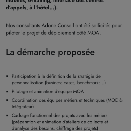
mobiles, e-mailing, interface des centres
d’appels, à l’hôtel…).
Nos consultants Adone Conseil ont été sollicités pour
piloter le projet de déploiement côté MOA.
La démarche proposée
Participation à la définition de la stratégie de
personnalisation (business cases, benchmarks…)
Pilotage et animation d’équipe MOA
Coordination des équipes métiers et techniques (MOE &
Intégrateur)
Cadrage fonctionnel des projets avec les métiers
(préparation et animation d’ateliers de collecte et
d’analyse des besoins, chiffrage des projets)