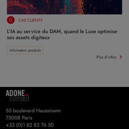
CAS CLIENTS
L’IA au service du DAM, quand le Luxe optimise
ses assets digitaux
Information produits
Plus d’infos
55 boulevard Haussmann 

75008 Paris
+33 (0)1 82 83 76 50