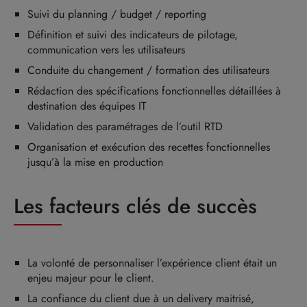
Suivi du planning / budget / reporting
Définition et suivi des indicateurs de pilotage,
communication vers les utilisateurs
Conduite du changement / formation des utilisateurs
Rédaction des spécifications fonctionnelles détaillées à
destination des équipes IT
Validation des paramétrages de l’outil RTD
Organisation et exécution des recettes fonctionnelles
jusqu’à la mise en production
Les facteurs clés de succès
La volonté de personnaliser l’expérience client était un
enjeu majeur pour le client.
La confiance du client due à un delivery maitrisé,