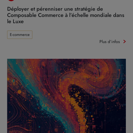
Déployer et pérenniser une stratégie de
Composable Commerce à l’échelle mondiale dans
le Luxe
E-commerce
Plus d’infos