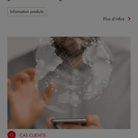
Information produits
Plus d’infos
CAS CLIENTS