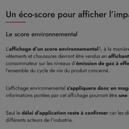
Un éco-score pour afficher l’imp
Le score environnemental
L’
affichage d’un score environnemental
, à la manièr
3
vêtements et chaussures devront être vendus en
affichant
consommateur sur les niveaux d’
émission de gaz à effe
l’ensemble du cycle de vie du produit concerné.
L’affichage environnemental
s’appliquera donc en maga
informations portées par cet affichage pourront être
une 
Seul le
délai d’application reste à confirmer
car les d
différents acteurs de l’industrie.