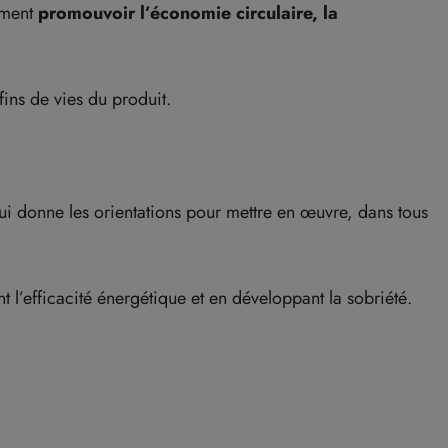
ement
promouvoir
l’économie circulaire, la
fins de vies du produit.
ui donne les orientations pour mettre en œuvre, dans tous
nt l’efficacité énergétique et en développant la sobriété.