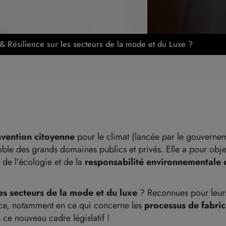
 & Résilience sur les secteurs de la mode et du Luxe ?
vention citoyenne
pour le climat (lancée par le gouverne
ble des grands domaines publics et privés. Elle a pour obje
 de l’écologie et de la
responsabilité environnementale d
es secteurs de la mode et du luxe
? Reconnues pour leurs
nce, notamment en ce qui concerne les
processus de fabrica
ce nouveau cadre législatif !