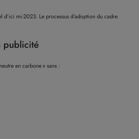
l d’ici mi-2023. Le processus d’adoption du cadre
 publicité
neutre en carbone » sans :