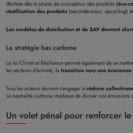
déchets dès la phase de conception des produits (
éco-co
réutilisation des produits
(seconde-main, upcycling) et
Les modèles de distribution et de SAV devront alor
La stratégie bas carbone
La loi Climat et Résilience permet également de se mettr
les secteurs d’activité, la
transition vers une économie 
Tous les acteurs doivent s’engager à
réduire collectiv
La neutralité carbone implique de diviser nos émissions
Un volet pénal pour renforcer le