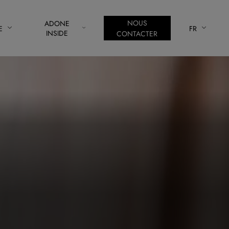
NOUS
ADONE
E
FR
INSIDE
CONTACTER