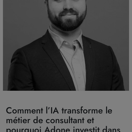
Comment l’IA transforme le
métier de consultant et
pourquoi Adone investit dans