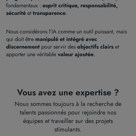
fondamentaux :
esprit critique, responsabilité,
sécurité
et
transparence
.
Nous considérons l’IA comme un outil puissant, mais
qui doit être
manipulé et intégré avec
discernement
pour servir des
objectifs clairs
et
apporter une véritable
valeur ajoutée
.
Vous avez une expertise ?
Nous sommes toujours à la recherche de
talents passionnés pour rejoindre nos
équipes et travailler sur des projets
stimulants.