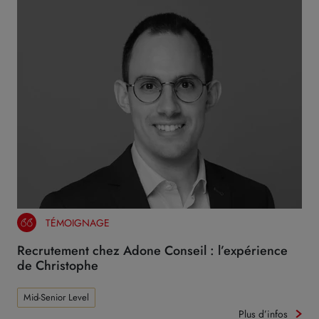
TÉMOIGNAGE
Recrutement chez Adone Conseil : l’expérience
de Christophe
Mid-Senior Level
Plus d’infos