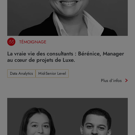
TÉMOIGNAGE
La vraie vie des consultants : Bérénice, Manager
au cœur de projets de Luxe.
Data Analytics
Mid-Senior Level
Plus d’infos