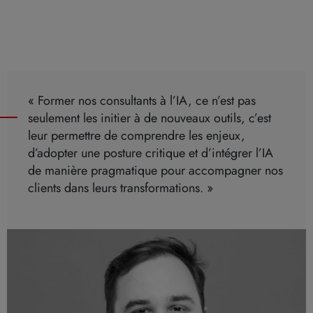
« Former nos consultants à l’IA, ce n’est pas
seulement les initier à de nouveaux outils, c’est
leur permettre de comprendre les enjeux,
d’adopter une posture critique et d’intégrer l’IA
de manière pragmatique pour accompagner nos
clients dans leurs transformations. »