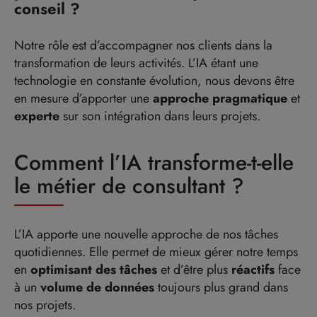
conseil ?
Notre rôle est d’accompagner nos clients dans la
transformation de leurs activités. L’IA étant une
technologie en constante évolution, nous devons être
en mesure d’apporter une
approche pragmatique
et
experte
sur son intégration dans leurs projets.
Comment l’IA transforme-t-elle
le métier de consultant ?
L’IA apporte une nouvelle approche de nos tâches
quotidiennes. Elle permet de mieux gérer notre temps
en
optimisant
des tâches
et d’être plus
réactifs
face
à un
volume de données
toujours plus grand
dans
nos projets.