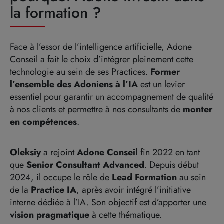
la formation ?
Face à l’essor de l’intelligence artificielle, Adone
Conseil a fait le choix d’intégrer pleinement cette
technologie au sein de ses Practices.
Former
l’ensemble des Adoniens à l’IA
est un levier
essentiel pour garantir un accompagnement de qualité
à nos clients et permettre à nos consultants de
monter
en compétences
.
Oleksiy
a rejoint
Adone Conseil
fin 2022 en tant
que
Senior Consultant Advanced
. Depuis début
2024, il occupe le rôle de
Lead Formation
au sein
de la
Practice IA
, après avoir intégré l’initiative
interne dédiée à l’IA. Son objectif est d’apporter une
vision pragmatique
à cette thématique.