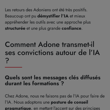
Les retours des Adoniens ont été très positifs.
Beaucoup ont pu
démystifier l’IA
et mieux
appréhender les outils avec une approche plus
structurée
et une plus grande
confiance
.
Comment Adone transmet-il
ses convictions autour de l’IA
?
Quels sont les messages clés diffusés
durant les formations ?
Chez Adone, nous ne faisons pas de l’IA pour faire de
l’IA. Nous adoptons une
posture de conseil
pragmatique
, en mettant l’accent sur des principes