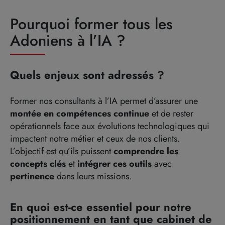
Pourquoi former tous les
Adoniens à l’IA ?
Quels enjeux sont adressés ?
Former nos consultants à l’IA permet d’assurer une
montée en compétences continue
et de rester
opérationnels face aux évolutions technologiques qui
impactent notre métier et ceux de nos clients.
L’objectif est qu’ils puissent
comprendre les
concepts clés
et
intégrer
ces outils
avec
pertinence
dans leurs missions.
En quoi est-ce essentiel pour notre
positionnement en tant que cabinet de