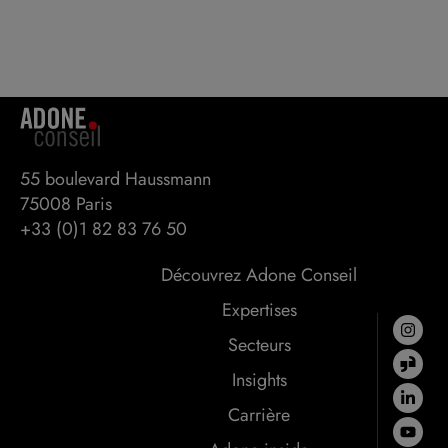
55 boulevard Haussmann 

75008 Paris
+33 (0)1 82 83 76 50
Découvrez Adone Conseil
Expertises
Secteurs
Insights
Carrière