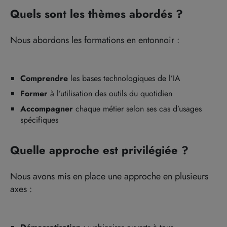
Quels sont les thèmes abordés ?
Nous abordons les formations en entonnoir :
Comprendre
les bases technologiques de l’IA
Former
à l’utilisation des outils du quotidien
Accompagner
chaque métier selon ses cas d’usages
spécifiques
Quelle approche est privilégiée ?
Nous avons mis en place une approche en plusieurs
axes :