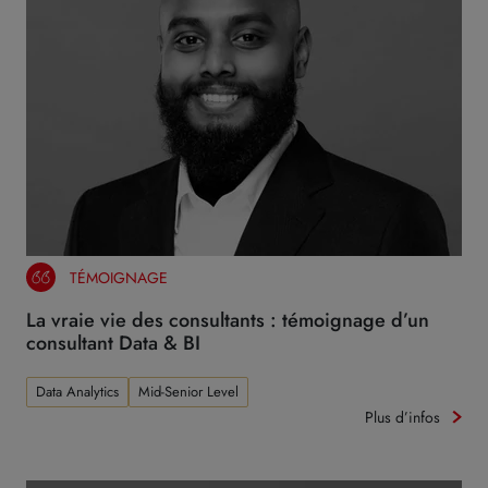
TÉMOIGNAGE
La vraie vie des consultants : témoignage d’un
consultant Data & BI
Data Analytics
Mid-Senior Level
Plus d’infos