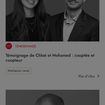
TÉMOIGNAGE
Témoignage de Chloé et Mohamed : cooptée et
coopteur
Mid-Senior Level
Plus d’infos