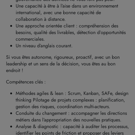
Une capacité à être à l’aise dans un environnement
international, avec une bonne capacité de
collaboration à distance.
Une approche orientée client : compréhension des
besoins, qualité des livrables, détection d’opportunités
commerciales.
Un niveau d’anglais courant.
Si vous êtes autonome, rigoureux, proactif, avec un bon
leadership et un sens de la décision, vous êtes au bon
endroit !
Compétences clés :
Méthodes agiles & lean : Scrum, Kanban, SAFe, design
thinking Pilotage de projets complexes : planification,
gestion des risques, coordination multi-acteurs.
Conduite du changement : accompagner les directions
métiers dans l’appropriation des nouvelles pratiques.
Analyse & diagnostic : capacité à auditer les processus,
identifier les points de friction et proposer des leviers