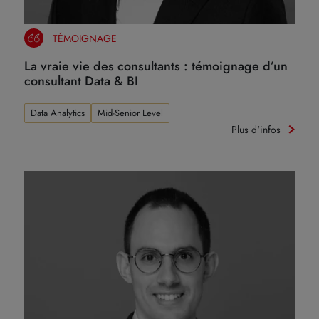
TÉMOIGNAGE
La vraie vie des consultants : témoignage d’un
consultant Data & BI
Data Analytics
Mid-Senior Level
Plus d'infos