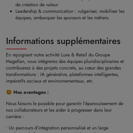
de création de valeur.
Leadership & communication : vulgariser, mobiliser les
équipes, embarquer les sponsors et les métiers.
Informations supplémentaires
En rejoignant notre activité Luxe & Retail du Groupe
Magellan, vous intégrerez des équipes pluridisciplinaires et
contribuerez à des projets concrets, au cœur des grandes
transformations : IA générative, plateformes intelligentes,
impératifs sociaux et environnementaux, etc
🤩 Nos avantages :
Nous faisons le possible pour garantir l’épanouissement de
nos collaborateurs et les aider à progresser dans leur
carrière :
• Un parcours d’intégration personnalisé et un large