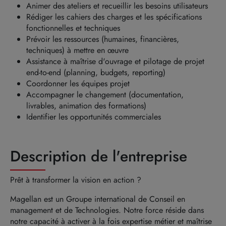
Animer des ateliers et recueillir les besoins utilisateurs
Rédiger les cahiers des charges et les spécifications
fonctionnelles et techniques
Prévoir les ressources (humaines, financières,
techniques) à mettre en œuvre
Assistance à maîtrise d'ouvrage et pilotage de projet
end-to-end (planning, budgets, reporting)
Coordonner les équipes projet
Accompagner le changement (documentation,
livrables, animation des formations)
Identifier les opportunités commerciales
Description de l'entreprise
Prêt à transformer la vision en action ?
Magellan est un Groupe international de Conseil en
management et de Technologies. Notre force réside dans
notre capacité à activer à la fois expertise métier et maîtrise