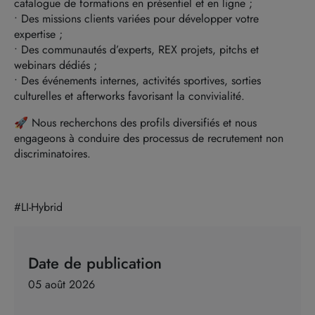
catalogue de formations en présentiel et en ligne ;
• Des missions clients variées pour développer votre
expertise ;
• Des communautés d’experts, REX projets, pitchs et
webinars dédiés ;
• Des événements internes, activités sportives, sorties
culturelles et afterworks favorisant la convivialité.
🚀 Nous recherchons des profils diversifiés et nous
engageons à conduire des processus de recrutement non
discriminatoires.
#LI-Hybrid
Date de publication
05 août 2026