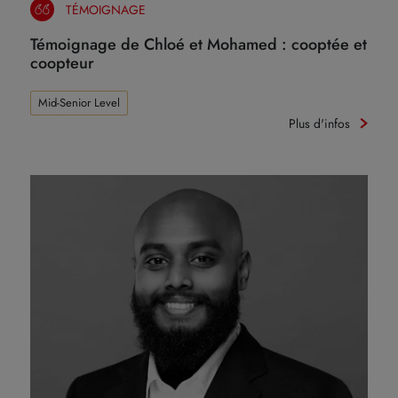
TÉMOIGNAGE
Témoignage de Chloé et Mohamed : cooptée et
coopteur
Mid-Senior Level
Plus d'infos