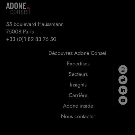
55 boulevard Haussmann 

75008 Paris
+33 (0)1 82 83 76 50
Découvrez Adone Conseil
Expertises
Secteurs
Insights
Carrière
Adone inside
Nous contacter