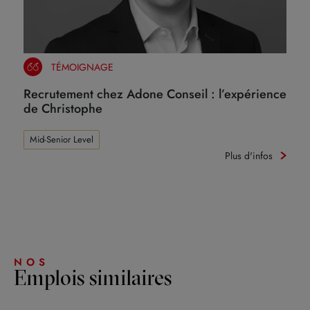
TÉMOIGNAGE
Recrutement chez Adone Conseil : l’expérience
de Christophe
Mid-Senior Level
Plus d'infos
NOS
Emplois similaires