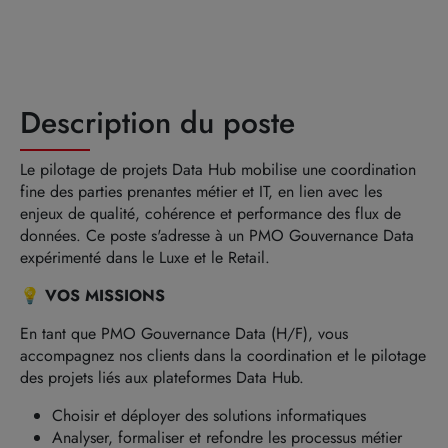
Description du poste
Le pilotage de projets Data Hub mobilise une coordination
fine des parties prenantes métier et IT, en lien avec les
enjeux de qualité, cohérence et performance des flux de
données. Ce poste s'adresse à un PMO Gouvernance Data
expérimenté dans le Luxe et le Retail.
💡 VOS MISSIONS
En tant que PMO Gouvernance Data (H/F), vous
accompagnez nos clients dans la coordination et le pilotage
des projets liés aux plateformes Data Hub.
Choisir et déployer des solutions informatiques
Analyser, formaliser et refondre les processus métier