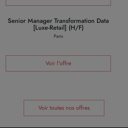
Senior Manager Transformation Data
[Luxe-Retail] (H/F)
Paris
Voir l'offre
Voir toutes nos offres