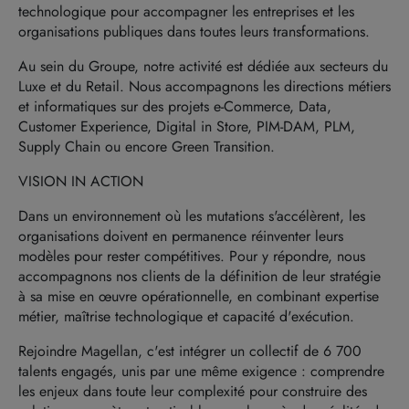
technologique pour accompagner les entreprises et les
organisations publiques dans toutes leurs transformations.
Au sein du Groupe, notre activité est dédiée aux secteurs du
Luxe et du Retail. Nous accompagnons les directions métiers
et informatiques sur des projets e-Commerce, Data,
Customer Experience, Digital in Store, PIM-DAM, PLM,
Supply Chain ou encore Green Transition.
VISION IN ACTION
Dans un environnement où les mutations s'accélèrent, les
organisations doivent en permanence réinventer leurs
modèles pour rester compétitives. Pour y répondre, nous
accompagnons nos clients de la définition de leur stratégie
à sa mise en œuvre opérationnelle, en combinant expertise
métier, maîtrise technologique et capacité d'exécution.
Rejoindre Magellan, c'est intégrer un collectif de 6 700
talents engagés, unis par une même exigence : comprendre
les enjeux dans toute leur complexité pour construire des