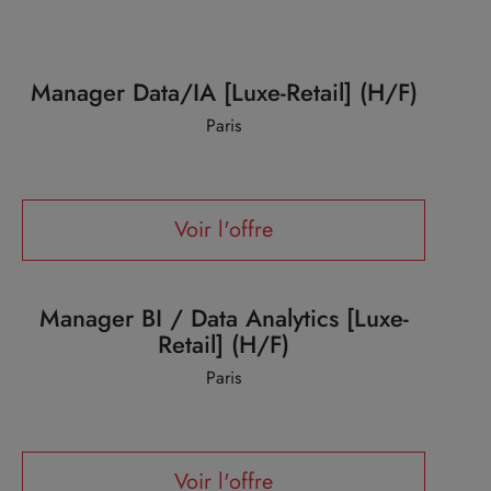
Manager Data/IA [Luxe-Retail] (H/F)
Paris
Voir l'offre
Manager BI / Data Analytics [Luxe-
Retail] (H/F)
Paris
Voir l'offre