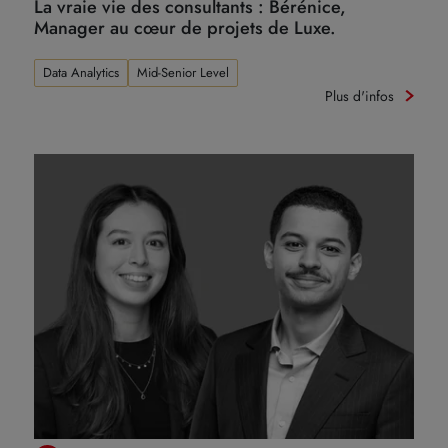
La vraie vie des consultants : Bérénice,
Manager au cœur de projets de Luxe.
Data Analytics
Mid-Senior Level
Plus d'infos