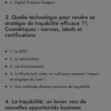
6. Digital Product Passport
3. Quelle technologie pour rendre sa
stratégie de traçabilité efficace ?1.
Cosmétiques : normes, labels et
certifications
1. La RIFD
2. La sérialisation
3. Les biomarqueurs
4. La Blockchain verte, un outil pour mesurer l’impact
écologique du luxe ?
5. Une multitude d’autres solutions de traçabilité
4. La traçabilité, un levier vers de
nouvelles opportunités business