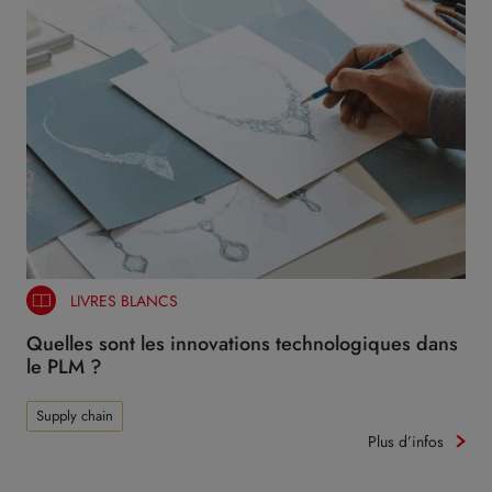
LIVRES BLANCS
Quelles sont les innovations technologiques dans
le PLM ?
Supply chain
Plus d’infos