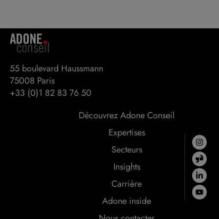
55 boulevard Haussmann 

75008 Paris
+33 (0)1 82 83 76 50
Découvrez Adone Conseil
Expertises
Secteurs
Insights
Carrière
Adone inside
Nous contacter