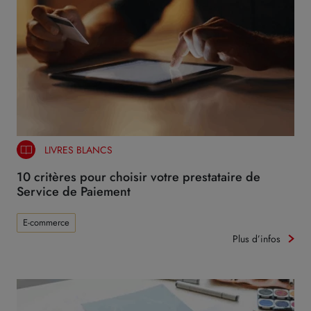
LIVRES BLANCS
10 critères pour choisir votre prestataire de
Service de Paiement
E-commerce
Plus d’infos