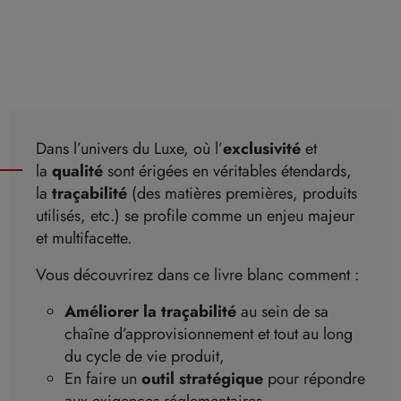
Dans l’univers du Luxe, où l’
exclusivité
et
la
qualité
sont érigées en véritables étendards,
la
traçabilité
(des matières premières, produits
utilisés, etc.) se profile comme un enjeu majeur
et multifacette.
Vous découvrirez dans ce livre blanc comment :
Améliorer
la traçabilité
au sein de sa
chaîne d’approvisionnement et tout au long
du cycle de vie produit,
En faire un
outil stratégique
pour répondre