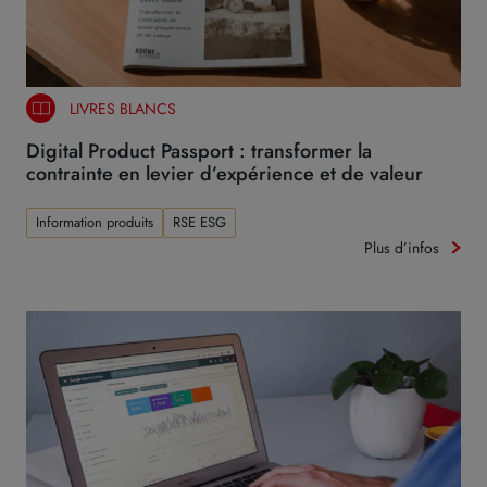
LIVRES BLANCS
Digital Product Passport : transformer la
contrainte en levier d’expérience et de valeur
Information produits
RSE ESG
Plus d’infos