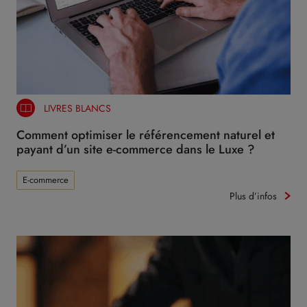
LIVRES BLANCS
Comment optimiser le référencement naturel et
payant d’un site e-commerce dans le Luxe ?
E-commerce
Plus d’infos