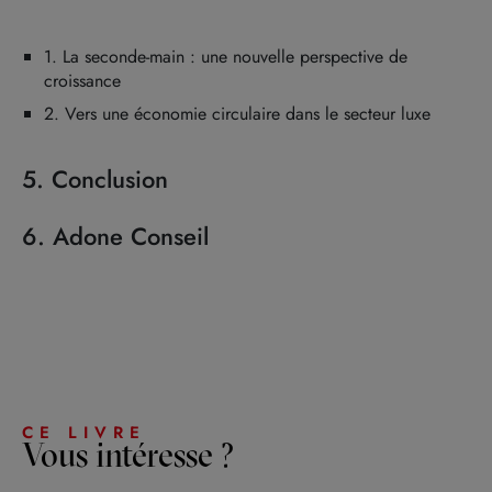
1. La seconde-main : une nouvelle perspective de
croissance
2. Vers une économie circulaire dans le secteur luxe
5. Conclusion
6. Adone Conseil
CE LIVRE
Vous intéresse ?