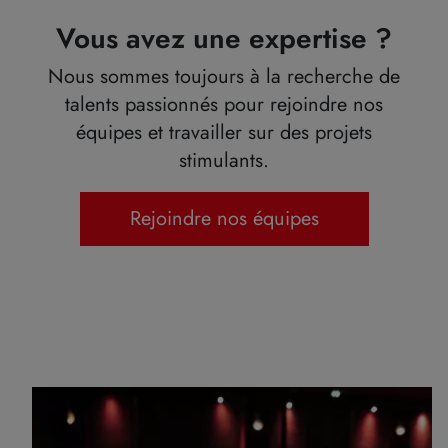
Vous avez une expertise ?
Nous sommes toujours à la recherche de
talents passionnés pour rejoindre nos
équipes et travailler sur des projets
stimulants.
Rejoindre nos équipes