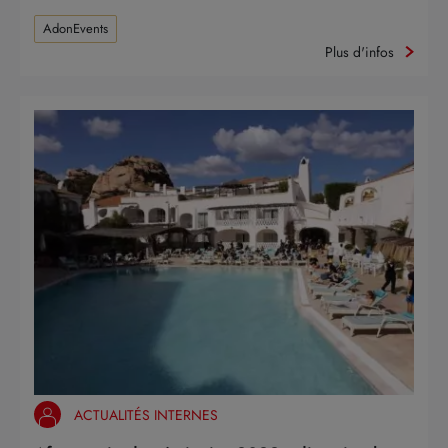
AdonEvents
Plus d'infos
ACTUALITÉS INTERNES