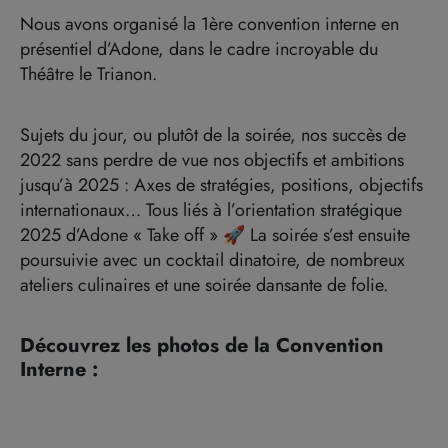
Nous avons organisé la 1ère convention interne en
présentiel d’Adone, dans le cadre incroyable du
Théâtre le Trianon.
Sujets du jour, ou plutôt de la soirée, nos succès de
2022 sans perdre de vue nos objectifs et ambitions
jusqu’à 2025 : Axes de stratégies, positions, objectifs
internationaux… Tous liés à l’orientation stratégique
2025 d’Adone « Take off » 🚀 La soirée s’est ensuite
poursuivie avec un cocktail dinatoire, de nombreux
ateliers culinaires et une soirée dansante de folie.
Découvrez les photos de la Convention
Interne :