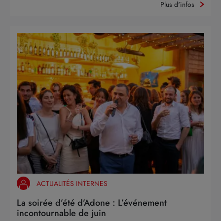
Plus d'infos
ACTUALITÉS INTERNES
La soirée d’été d’Adone : L’événement
incontournable de juin