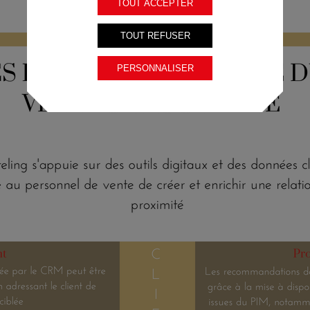
TOUT ACCEPTER
TOUT REFUSER
PERSONNALISER