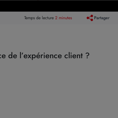
Temps de lecture
2 minutes
Partager
ce de l’expérience client ?