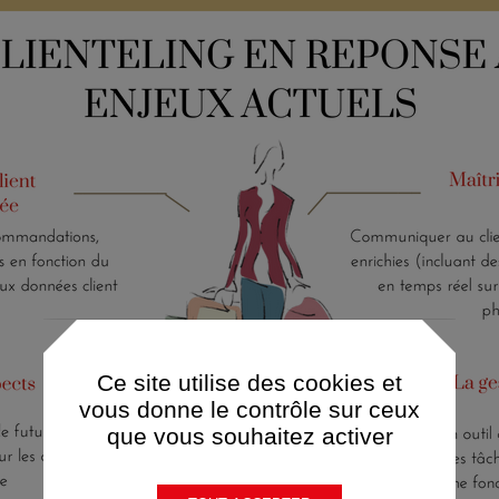
Ce site utilise des cookies et
vous donne le contrôle sur ceux
que vous souhaitez activer