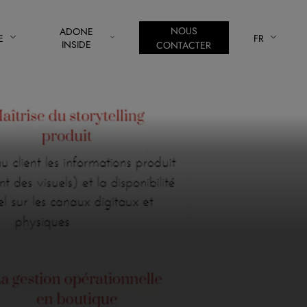
NOUS
ADONE
E
FR
INSIDE
CONTACTER