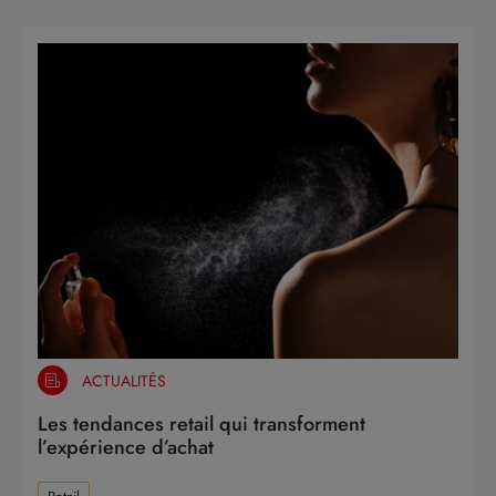
ACTUALITÉS
Les tendances retail qui transforment
l’expérience d’achat