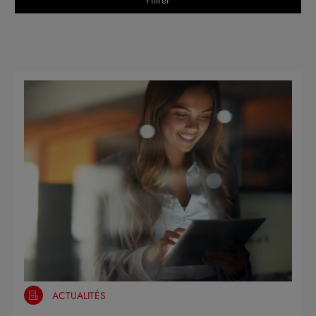
ACTUALITÉS