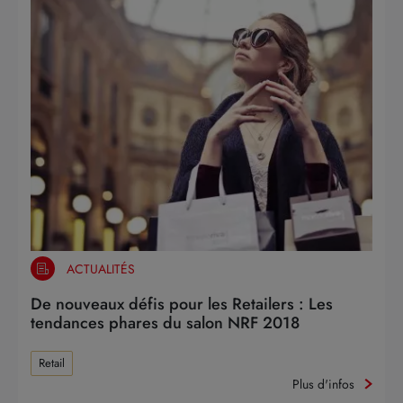
ACTUALITÉS
De nouveaux défis pour les Retailers : Les
tendances phares du salon NRF 2018
Retail
Plus d'infos