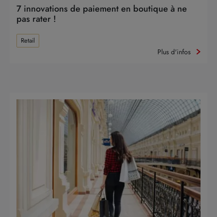
7 innovations de paiement en boutique à ne
pas rater !
Retail
Plus d'infos