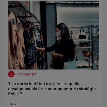
ACTUALITÉS
1 an après le début de la crise: quels
enseignements tirer pour adapter sa stratégie
Retail ?
Retail