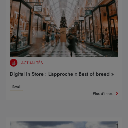
ACTUALITÉS
Digital In Store : L’approche « Best of breed »
Retail
Plus d'infos