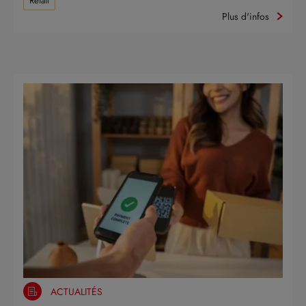
Retail
Plus d'infos
ACTUALITÉS