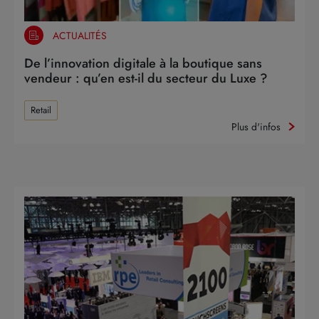
ACTUALITÉS
De l’innovation digitale à la boutique sans
vendeur : qu’en est-il du secteur du Luxe ?
Retail
Plus d'infos