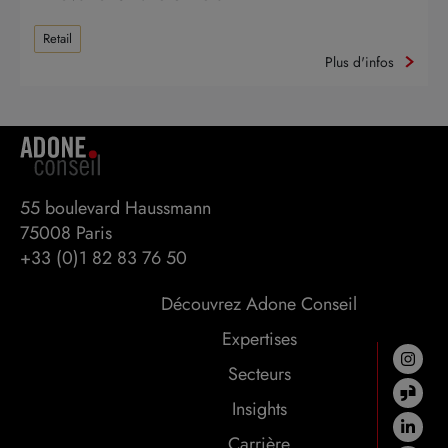
Retail
Plus d'infos
55 boulevard Haussmann 

75008 Paris
+33 (0)1 82 83 76 50
Découvrez Adone Conseil
Expertises
Secteurs
Insights
Carrière