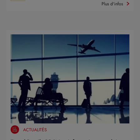
Plus d'infos
ACTUALITÉS