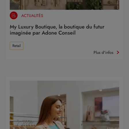
ACTUALITÉS
My Luxury Boutique, la boutique du futur
imaginée par Adone Conseil
Retail
Plus d'infos