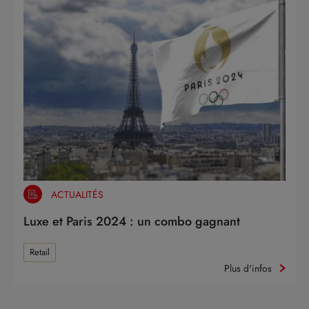
ACTUALITÉS
Luxe et Paris 2024 : un combo gagnant
Retail
Plus d'infos