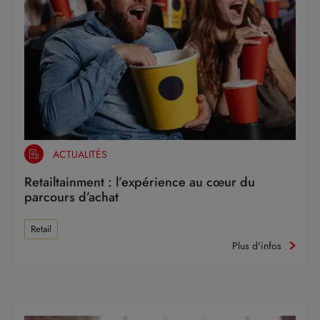
ACTUALITÉS
Retailtainment : l’expérience au cœur du
parcours d’achat
Retail
Plus d'infos