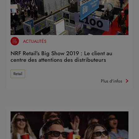
ACTUALITÉS
NRF Retail’s Big Show 2019 : Le client au
centre des attentions des distributeurs
Retail
Plus d'infos