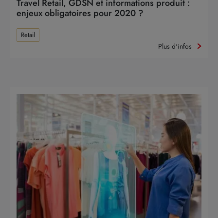
Travel Retail, GDSN et informations produit :
enjeux obligatoires pour 2020 ?
Retail
Plus d'infos