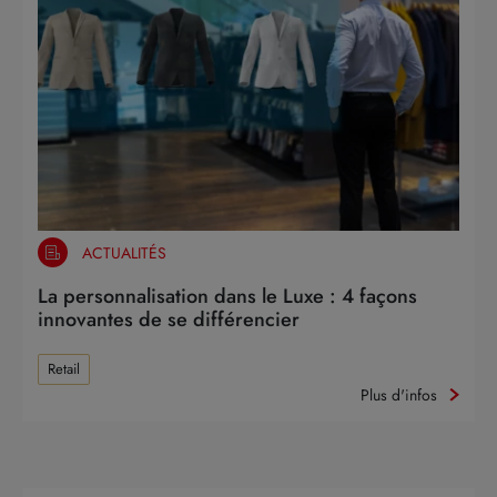
ACTUALITÉS
La personnalisation dans le Luxe : 4 façons
innovantes de se différencier
Retail
Plus d'infos