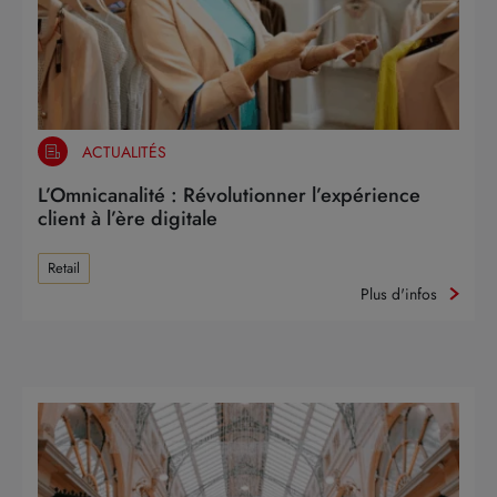
ACTUALITÉS
L’Omnicanalité : Révolutionner l’expérience
client à l’ère digitale
Retail
Plus d'infos