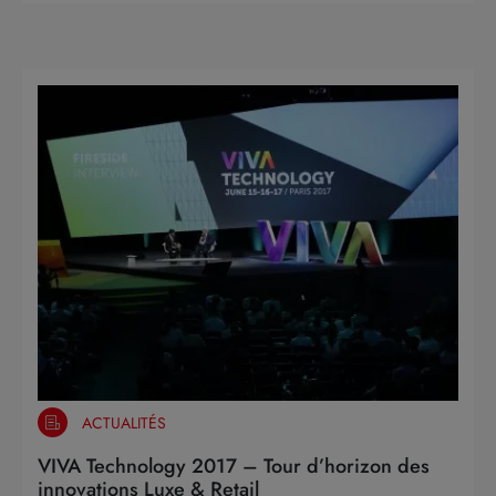
ACTUALITÉS
VIVA Technology 2017 – Tour d’horizon des
innovations Luxe & Retail