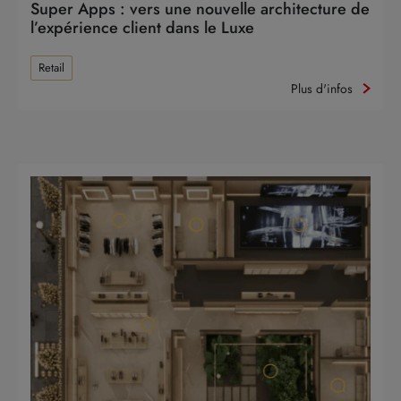
Super Apps : vers une nouvelle architecture de
l’expérience client dans le Luxe
Retail
Plus d'infos