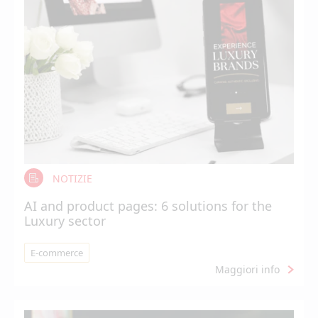
NOTIZIE
AI and product pages: 6 solutions for the
Luxury sector
E-commerce
Maggiori info