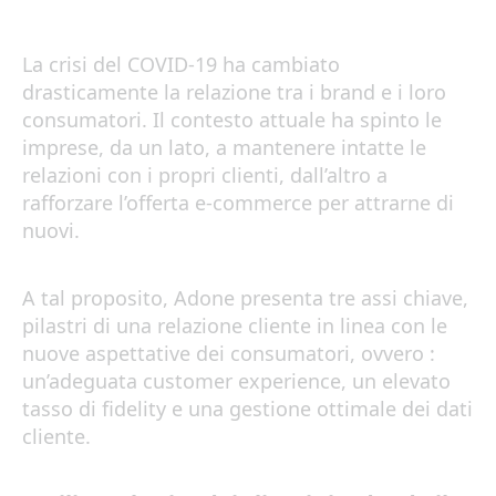
La crisi del COVID-19 ha cambiato
drasticamente la relazione tra i brand e i loro
consumatori. Il contesto attuale ha spinto le
imprese, da un lato, a mantenere intatte le
relazioni con i propri clienti, dall’altro a
rafforzare l’offerta e-commerce per attrarne di
nuovi.
A tal proposito, Adone presenta tre assi chiave,
pilastri di una relazione cliente in linea con le
nuove aspettative dei consumatori, ovvero :
un’adeguata customer experience, un elevato
tasso di fidelity e una gestione ottimale dei dati
cliente.