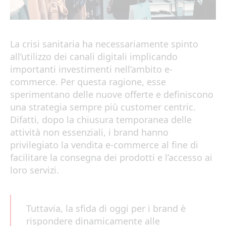
La crisi sanitaria ha necessariamente spinto
all’utilizzo dei canali digitali implicando
importanti investimenti nell’ambito e-
commerce. Per questa ragione, esse
sperimentano delle nuove offerte e definiscono
una strategia sempre più customer centric.
Difatti, dopo la chiusura temporanea delle
attività non essenziali, i brand hanno
privilegiato la vendita e-commerce al fine di
facilitare la consegna dei prodotti e l’accesso ai
loro servizi.
Tuttavia, la sfida di oggi per i brand è
rispondere dinamicamente alle