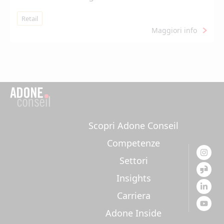
Retail
Maggiori info
Scopri Adone Conseil
Competenze
Settori
Insights
Carriera
Adone Inside