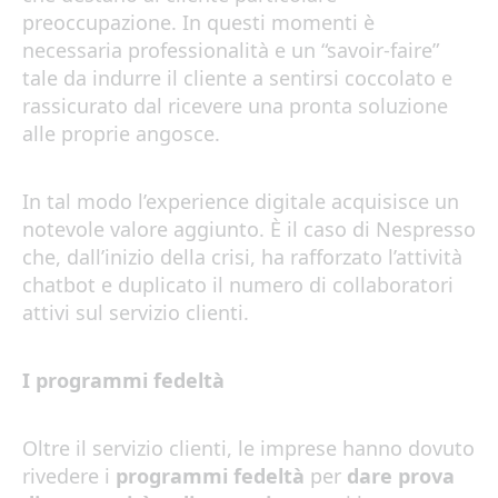
preoccupazione. In questi momenti è
necessaria professionalità e un “savoir-faire”
tale da indurre il cliente a sentirsi coccolato e
rassicurato dal ricevere una pronta soluzione
alle proprie angosce.
In tal modo l’experience digitale acquisisce un
notevole valore aggiunto. È il caso di Nespresso
che, dall’inizio della crisi, ha rafforzato l’attività
chatbot e duplicato il numero di collaboratori
attivi sul servizio clienti.
I programmi fedeltà
Oltre il servizio clienti, le imprese hanno dovuto
rivedere i
programmi fedeltà
per
dare prova