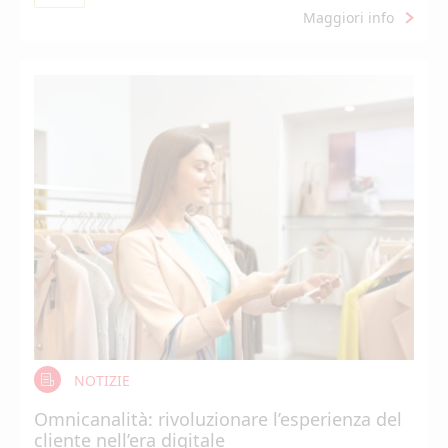
Maggiori info
NOTIZIE
Omnicanalità: rivoluzionare l’esperienza del
cliente nell’era digitale