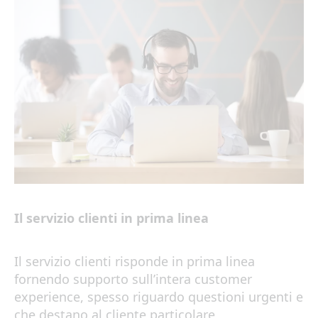
Il servizio clienti in prima linea
Il servizio clienti risponde in prima linea
fornendo supporto sull’intera customer
experience, spesso riguardo questioni urgenti e
che destano al cliente particolare