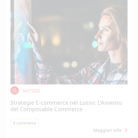
NOTIZIE
Strategie E-commerce nel Lusso: L’Avvento
del Composable Commerce
E-commerce
Maggiori info