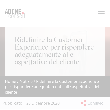
Pannello di gestione dei cookies
Ridefinire la Customer
Experience per rispondere
adeguatamente alle
aspettative del cliente
Home
/
Notizie
/
Ridefinire la Customer Experience
per rispondere adeguatamente alle aspettative del
cliente
Pubblicato il 28 Dicembre 2020
Condividi