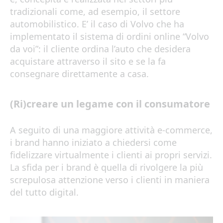
tradizionali come, ad esempio, il settore
automobilistico. E’ il caso di Volvo che ha
implementato il sistema di ordini online “Volvo
da voi”: il cliente ordina l’auto che desidera
acquistare attraverso il sito e se la fa
consegnare direttamente a casa.
(Ri)creare un legame con il consumatore
A seguito di una maggiore attività e-commerce,
i brand hanno iniziato a chiedersi come
fidelizzare virtualmente i clienti ai propri servizi.
La sfida per i brand è quella di rivolgere la più
screpulosa attenzione verso i clienti in maniera
del tutto digital.