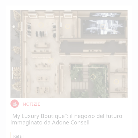
NOTIZIE
“My Luxury Boutique”: il negozio del futuro
immaginato da Adone Conseil
Retail