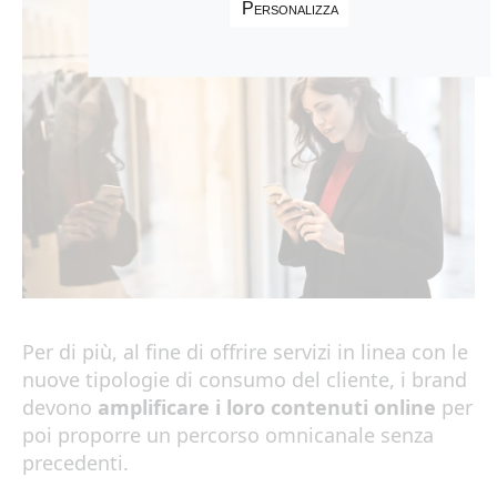
Personalizza
Per di più, al fine di offrire servizi in linea con le
nuove tipologie di consumo del cliente, i brand
devono
amplificare i loro contenuti online
per
poi proporre un percorso omnicanale senza
precedenti.