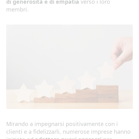
di generosità e di empatia
verso i loro
membri.
Mirando a impegnarsi positivamente con i
clienti e a fidelizzarli, numerose imprese hanno