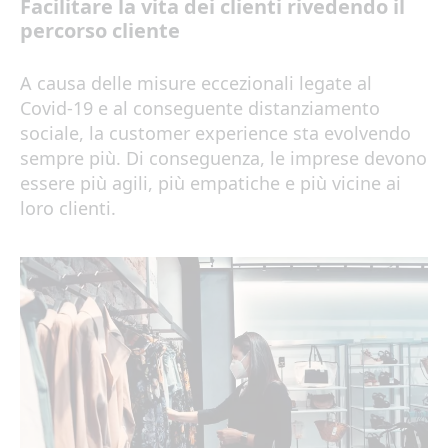
Facilitare la vita dei clienti rivedendo il
percorso cliente
A causa delle misure eccezionali legate al
Covid-19 e al conseguente distanziamento
sociale, la customer experience sta evolvendo
sempre più. Di conseguenza, le imprese devono
essere più agili, più empatiche e più vicine ai
loro clienti.