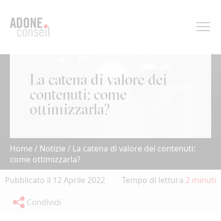
Pannello di gestione dei cookies
La catena di valore dei
contenuti: come
ottimizzarla?
Home
/
Notizie
/
La catena di valore dei contenuti:
come ottimizzarla?
Pubblicato il 12 Aprile 2022
Tempo di lettura
2 minuti
Condividi