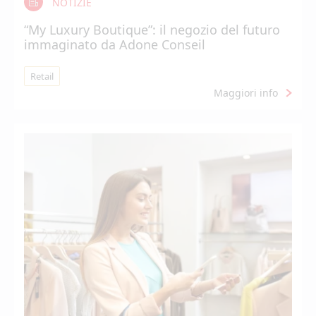
NOTIZIE
“My Luxury Boutique”: il negozio del futuro
immaginato da Adone Conseil
Retail
Maggiori info