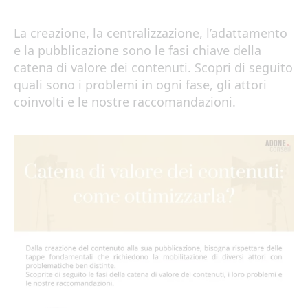
La creazione, la centralizzazione, l’adattamento
e la pubblicazione sono le fasi chiave della
catena di valore dei contenuti. Scopri di seguito
quali sono i problemi in ogni fase, gli attori
coinvolti e le nostre raccomandazioni.