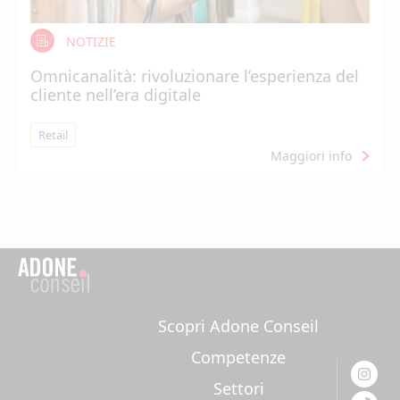
NOTIZIE
Omnicanalità: rivoluzionare l’esperienza del
cliente nell’era digitale
Retail
Maggiori info
Scopri Adone Conseil
Competenze
Settori