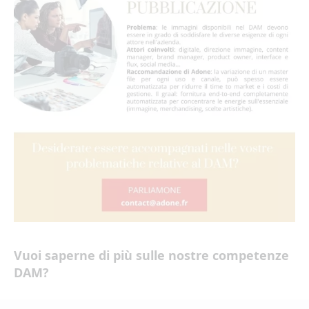
Vuoi saperne di più sulle nostre competenze
DAM?