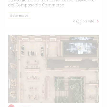
del Composable Commerce
E-commerce
Maggiori info