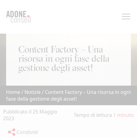
Pannello di gestione dei cookies
Content Factory – Una
risorsa in ogni fase della
gestione degli asset!
Home
/
Notizie
/
Content Factory – Una risorsa in ogni
fase della gestione degli asset!
Pubblicato il 25 Maggio
Tempo di lettura
1 minuto
2023
Condividi