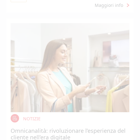
Maggiori info
NOTIZIE
Omnicanalità: rivoluzionare l’esperienza del
cliente nell’era digitale