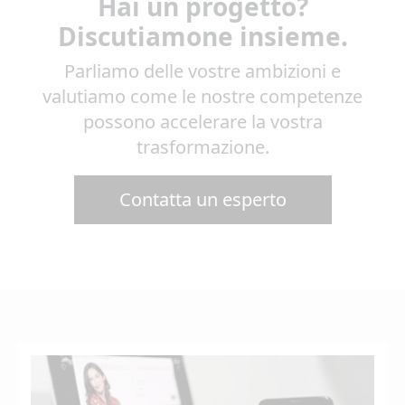
Hai un progetto?
Discutiamone insieme.
Parliamo delle vostre ambizioni e
valutiamo come le nostre competenze
possono accelerare la vostra
trasformazione.
Contatta un esperto