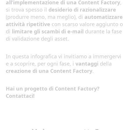
all’implementazione di una Content Factory
,
si trova spesso il
desiderio di razionalizzare
(produrre meno, ma meglio), di
automatizzare
attività ripetitive
con scarso valore aggiunto o
di
limitare gli scambi di e-mail
durante la fase
di validazione degli asset.
In questa infografica vi invitiamo a immergervi
e a scoprire, per ogni fase, i
vantaggi
della
creazione di una Content Factory
.
Hai un progetto di Content Factory?
Contattaci!