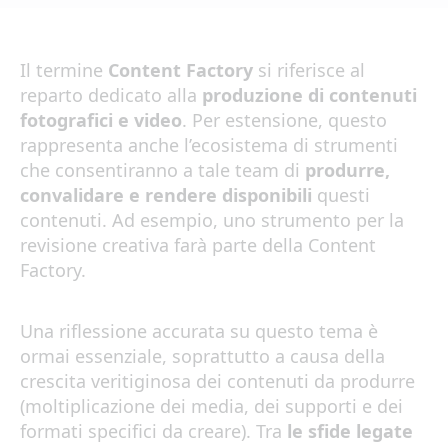
Il termine
Content Factory
si riferisce al
reparto dedicato alla
produzione di contenuti
fotografici e video
. Per estensione, questo
rappresenta anche l’ecosistema di strumenti
che consentiranno a tale team di
produrre,
convalidare e rendere disponibili
questi
contenuti. Ad esempio, uno strumento per la
revisione creativa farà parte della Content
Factory.
Una riflessione accurata su questo tema è
ormai essenziale, soprattutto a causa della
crescita veritiginosa dei contenuti da produrre
(moltiplicazione dei media, dei supporti e dei
formati specifici da creare). Tra
le sfide legate