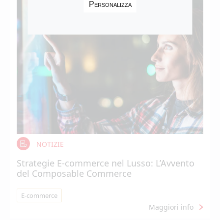
Personalizza
NOTIZIE
Strategie E-commerce nel Lusso: L’Avvento
del Composable Commerce
E-commerce
Maggiori info