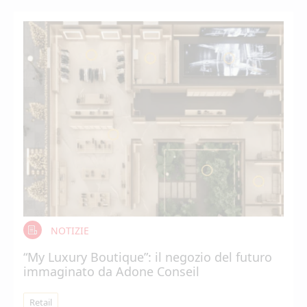
NOTIZIE
“My Luxury Boutique”: il negozio del futuro
immaginato da Adone Conseil
Retail