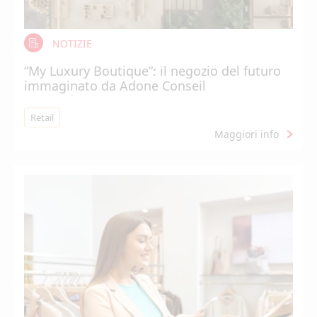
NOTIZIE
“My Luxury Boutique”: il negozio del futuro
immaginato da Adone Conseil
Retail
Maggiori info