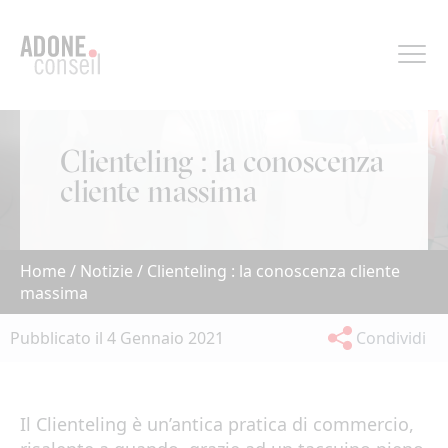
Pannello di gestione dei cookies
Clienteling : la conoscenza
cliente massima
Home
/
Notizie
/
Clienteling : la conoscenza cliente
massima
Pubblicato il 4 Gennaio 2021
Condividi
Il Clienteling è un’antica pratica di commercio,