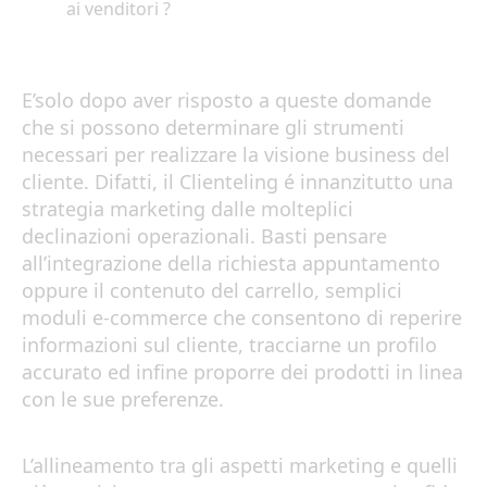
ai venditori ?
E’solo dopo aver risposto a queste domande
che si possono determinare gli strumenti
necessari per realizzare la visione business del
cliente. Difatti, il Clienteling é innanzitutto una
strategia marketing dalle molteplici
declinazioni operazionali. Basti pensare
all’integrazione della richiesta appuntamento
oppure il contenuto del carrello, semplici
moduli e-commerce che consentono di reperire
informazioni sul cliente, tracciarne un profilo
accurato ed infine proporre dei prodotti in linea
con le sue preferenze.
L’allineamento tra gli aspetti marketing e quelli