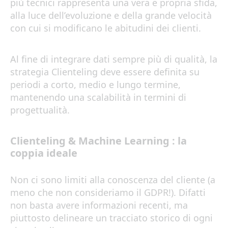
più tecnici rappresenta una vera e propria sfida,
alla luce dell’evoluzione e della grande velocità
con cui si modificano le abitudini dei clienti.
Al fine di integrare dati sempre più di qualità, la
strategia Clienteling deve essere definita su
periodi a corto, medio e lungo termine,
mantenendo una scalabilità in termini di
progettualità.
Clienteling & Machine Learning : la
coppia ideale
Non ci sono limiti alla conoscenza del cliente (a
meno che non consideriamo il GDPR!). Difatti
non basta avere informazioni recenti, ma
piuttosto delineare un tracciato storico di ogni