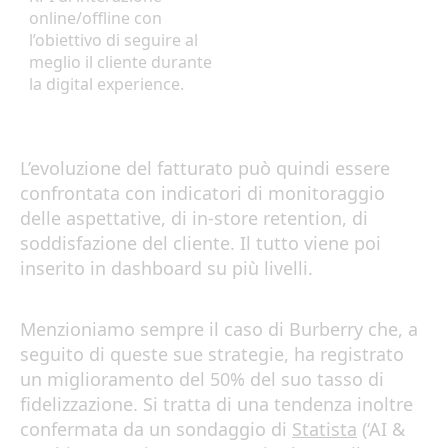
online/offline con
l’obiettivo di seguire al
meglio il cliente durante
la digital experience.
L’evoluzione del fatturato può quindi essere
confrontata con indicatori di monitoraggio
delle aspettative, di in-store retention, di
soddisfazione del cliente. Il tutto viene poi
inserito in dashboard su più livelli.
Menzioniamo sempre il caso di Burberry che, a
seguito di queste sue strategie, ha registrato
un miglioramento del 50% del suo tasso di
fidelizzazione. Si tratta di una tendenza inoltre
confermata da un sondaggio di
Statista
(‘AI &