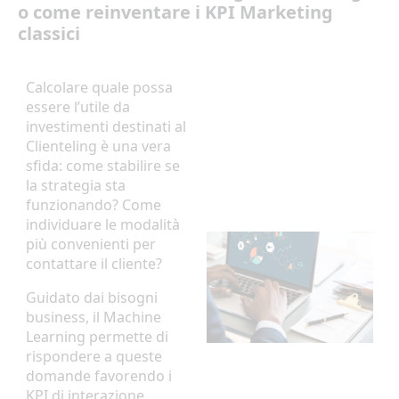
o come reinventare i KPI Marketing
classici
Calcolare quale possa
essere l’utile da
investimenti destinati al
Clienteling è una vera
sfida: come stabilire se
la strategia sta
funzionando? Come
individuare le modalità
più convenienti per
contattare il cliente?
Guidato dai bisogni
business, il Machine
Learning permette di
rispondere a queste
domande favorendo i
KPI di interazione