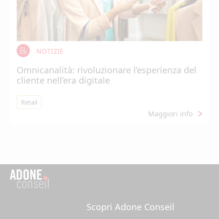
NOTIZIE
Omnicanalità: rivoluzionare l’esperienza del
cliente nell’era digitale
Retail
Maggiori info
Scopri Adone Conseil