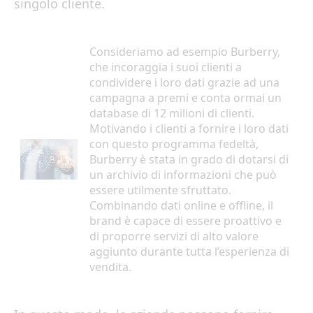
singolo cliente.
Consideriamo ad esempio Burberry,
che incoraggia i suoi clienti a
condividere i loro dati grazie ad una
campagna a premi e conta ormai un
database di 12 milioni di clienti.
Motivando i clienti a fornire i loro dati
con questo programma fedeltà,
Burberry è stata in grado di dotarsi di
un archivio di informazioni che può
essere utilmente sfruttato.
Combinando dati online e offline, il
brand è capace di essere proattivo e
di proporre servizi di alto valore
aggiunto durante tutta l’esperienza di
vendita.