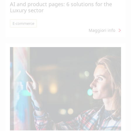
AI and product pages: 6 solutions for the
Luxury sector
E-commerce
Maggiori info