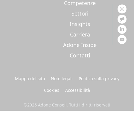
Competenze
Settori
Insights
Carriera
Adone Inside
Contatti
Mappa del sito
Note legali
Politica sulla privacy
Cookies
Accessibilità
©2026 Adone Conseil. Tutti i diritti riservati