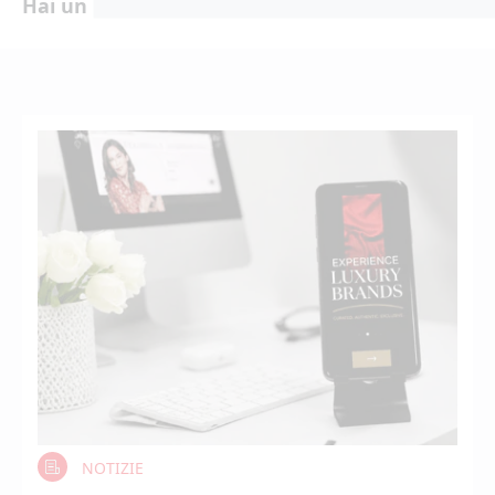
Hai un progetto?
NOTIZIE