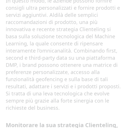
In questo modo, le aziende possono fornire
consigli ultra personalizzati e fornire prodotti e
servizi aggiuntivi. Aldilà delle semplici
raccomandazioni di prodotto, una più
innovativa e recente strategia Clienteling si
basa sulla soluzione tecnologica del Machine
Learning, la quale consente di ripensare
interamente l’omnicanalità. Combinando first,
second e third-party data su una piattaforma
DMP, i brand possono ottenere una matrice di
preferenze personalizzate, accesso alla
funzionalità geofencing e sulla base di tali
resultati, adattare i servizi e i prodotti proposti.
Si tratta di una leva tecnologica che evolve
sempre più grazie alla forte sinergia con le
richieste del business.
Monitorare la sua strategia Clienteling,