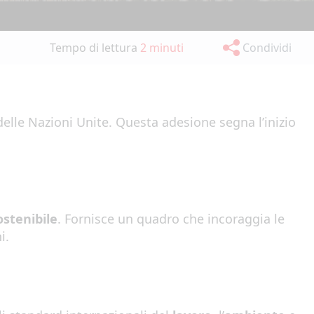
Tempo di lettura
2 minuti
Condividi
lle Nazioni Unite. Questa adesione segna l’inizio
ostenibile
. Fornisce un quadro che incoraggia le
i.