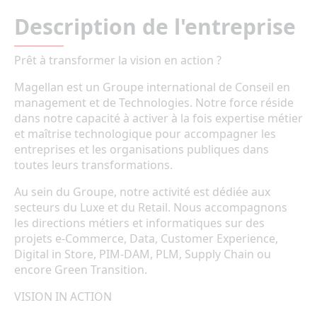
Description de l'entreprise
Prêt à transformer la vision en action ?
Magellan est un Groupe international de Conseil en
management et de Technologies. Notre force réside
dans notre capacité à activer à la fois expertise métier
et maîtrise technologique pour accompagner les
entreprises et les organisations publiques dans
toutes leurs transformations.
Au sein du Groupe, notre activité est dédiée aux
secteurs du Luxe et du Retail. Nous accompagnons
les directions métiers et informatiques sur des
projets e-Commerce, Data, Customer Experience,
Digital in Store, PIM-DAM, PLM, Supply Chain ou
encore Green Transition.
VISION IN ACTION