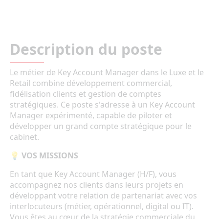
Description du poste
Le métier de Key Account Manager dans le Luxe et le
Retail combine développement commercial,
fidélisation clients et gestion de comptes
stratégiques. Ce poste s'adresse à un Key Account
Manager expérimenté, capable de piloter et
développer un grand compte stratégique pour le
cabinet.
💡 VOS MISSIONS
En tant que Key Account Manager (H/F), vous
accompagnez nos clients dans leurs projets en
développant votre relation de partenariat avec vos
interlocuteurs (métier, opérationnel, digital ou IT).
Vous êtes au cœur de la stratégie commerciale du