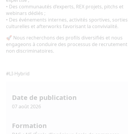
expertise ;
• Des communautés d’experts, REX projets, pitchs et
webinars dédiés ;
• Des événements internes, activités sportives, sorties
culturelles et afterworks favorisant la convivialité.
🚀 Nous recherchons des profils diversifiés et nous
engageons à conduire des processus de recrutement
non discriminatoires.
#LI-Hybrid
Date de publication
07 août 2026
Formation