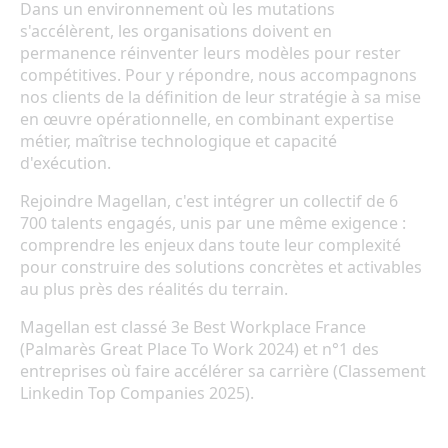
Dans un environnement où les mutations
s'accélèrent, les organisations doivent en
permanence réinventer leurs modèles pour rester
compétitives. Pour y répondre, nous accompagnons
nos clients de la définition de leur stratégie à sa mise
en œuvre opérationnelle, en combinant expertise
métier, maîtrise technologique et capacité
d'exécution.
Rejoindre Magellan, c'est intégrer un collectif de 6
700 talents engagés, unis par une même exigence :
comprendre les enjeux dans toute leur complexité
pour construire des solutions concrètes et activables
au plus près des réalités du terrain.
Magellan est classé 3e Best Workplace France
(Palmarès Great Place To Work 2024) et n°1 des
entreprises où faire accélérer sa carrière (Classement
Linkedin Top Companies 2025).