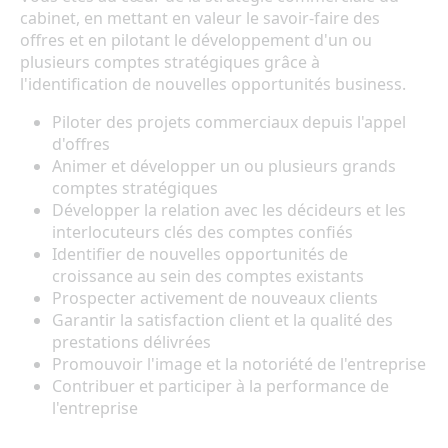
cabinet, en mettant en valeur le savoir-faire des
offres et en pilotant le développement d'un ou
plusieurs comptes stratégiques grâce à
l'identification de nouvelles opportunités business.
Piloter des projets commerciaux depuis l'appel
d'offres
Animer et développer un ou plusieurs grands
comptes stratégiques
Développer la relation avec les décideurs et les
interlocuteurs clés des comptes confiés
Identifier de nouvelles opportunités de
croissance au sein des comptes existants
Prospecter activement de nouveaux clients
Garantir la satisfaction client et la qualité des
prestations délivrées
Promouvoir l'image et la notoriété de l'entreprise
Contribuer et participer à la performance de
l'entreprise