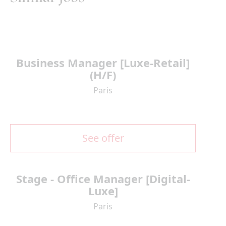
Business Manager [Luxe-Retail]
(H/F)
Paris
See offer
Stage - Office Manager [Digital-
Luxe]
Paris