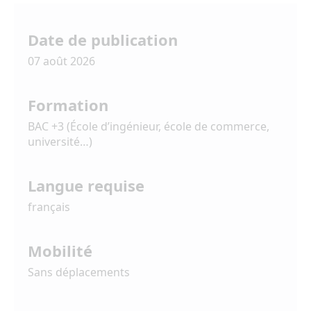
Date de publication
07 août 2026
Formation
BAC +3 (École d’ingénieur, école de commerce,
université…)
Langue requise
français
Mobilité
Sans déplacements