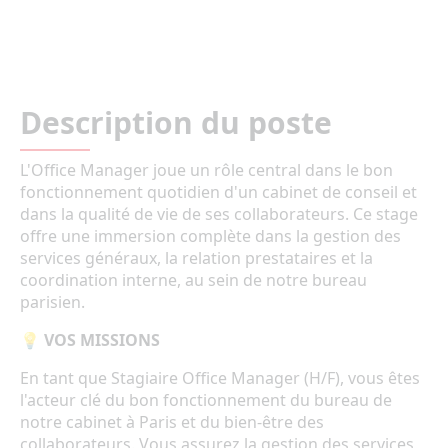
Description du poste
L'Office Manager joue un rôle central dans le bon
fonctionnement quotidien d'un cabinet de conseil et
dans la qualité de vie de ses collaborateurs. Ce stage
offre une immersion complète dans la gestion des
services généraux, la relation prestataires et la
coordination interne, au sein de notre bureau
parisien.
💡 VOS MISSIONS
En tant que Stagiaire Office Manager (H/F), vous êtes
l'acteur clé du bon fonctionnement du bureau de
notre cabinet à Paris et du bien-être des
collaborateurs. Vous assurez la gestion des services