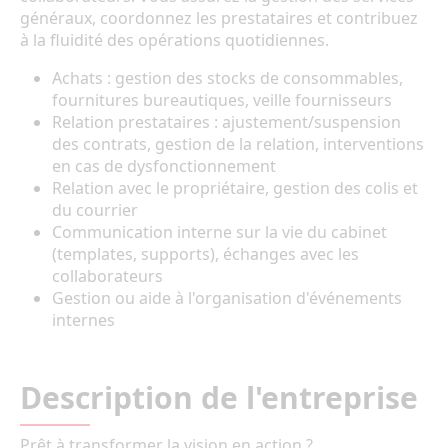
généraux, coordonnez les prestataires et contribuez
à la fluidité des opérations quotidiennes.
Achats : gestion des stocks de consommables,
fournitures bureautiques, veille fournisseurs
Relation prestataires : ajustement/suspension
des contrats, gestion de la relation, interventions
en cas de dysfonctionnement
Relation avec le propriétaire, gestion des colis et
du courrier
Communication interne sur la vie du cabinet
(templates, supports), échanges avec les
collaborateurs
Gestion ou aide à l'organisation d'événements
internes
Description de l'entreprise
Prêt à transformer la vision en action ?