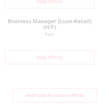
Vedi offerta
Business Manager [Luxe-Retail]
(H/F)
Paris
Vedi offerta
Vedi tutte le nostre offerte