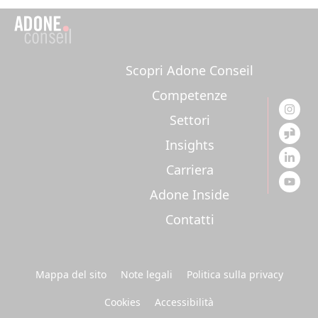
Scopri Adone Conseil
Competenze
Settori
Insights
Carriera
Adone Inside
Contatti
Mappa del sito
Note legali
Politica sulla privacy
Cookies
Accessibilità