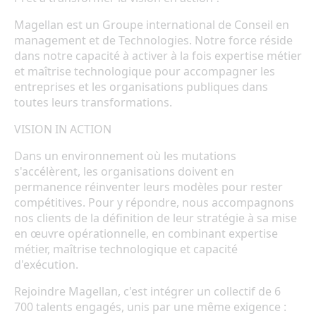
Magellan est un Groupe international de Conseil en
management et de Technologies. Notre force réside
dans notre capacité à activer à la fois expertise métier
et maîtrise technologique pour accompagner les
entreprises et les organisations publiques dans
toutes leurs transformations.
VISION IN ACTION
Dans un environnement où les mutations
s'accélèrent, les organisations doivent en
permanence réinventer leurs modèles pour rester
compétitives. Pour y répondre, nous accompagnons
nos clients de la définition de leur stratégie à sa mise
en œuvre opérationnelle, en combinant expertise
métier, maîtrise technologique et capacité
d'exécution.
Rejoindre Magellan, c'est intégrer un collectif de 6
700 talents engagés, unis par une même exigence :